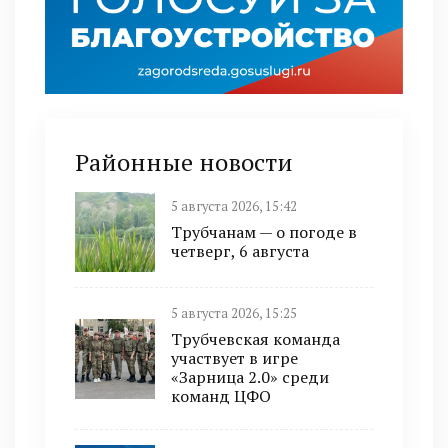
Районные новости
5 августа 2026, 15:42
Трубчанам — о погоде в
четверг, 6 августа
5 августа 2026, 15:25
Трубчевская команда
участвует в игре
«Зарница 2.0» среди
команд ЦФО