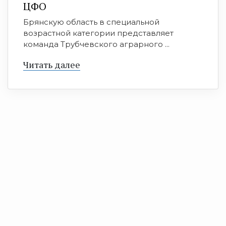
ЦФО
Брянскую область в специальной
возрастной категории представляет
команда Трубчевского аграрного ...
Читать далее