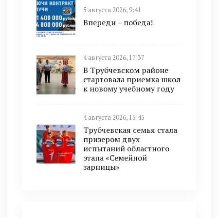
5 августа 2026, 9:41
Впереди – победа!
4 августа 2026, 17:37
В Трубчевском районе
стартовала приемка школ
к новому учебному году
4 августа 2026, 15:45
Трубчевская семья стала
призером двух
испытаний областного
этапа «Семейной
зарницы»