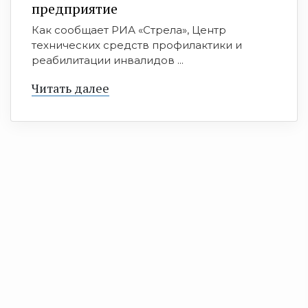
предприятие
Как сообщает РИА «Стрела», Центр
технических средств профилактики и
реабилитации инвалидов ...
Читать далее