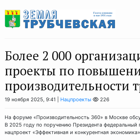
Более 2 000 организа
проекты по повышен
производительности т
19 ноября 2025, 9:41 |
Нацпроекты
226
На форуме «Производительность 360» в Москве обс
В 2025 году по поручению Президента федеральный 
нацпроект «Эффективная и конкурентная экономика» о