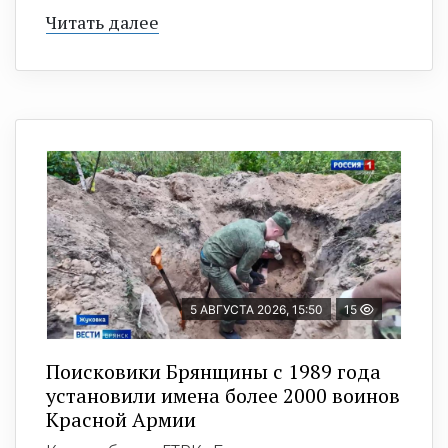
Читать далее
5 АВГУСТА 2026, 15:50
15
Поисковики Брянщины с 1989 года
установили имена более 2000 воинов
Красной Армии