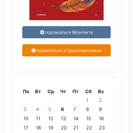
подписаться ВКонтакте
подписаться в Одноклассниках
Пн
Вт
Ср
Чт
Пт
Сб
Вс
1
2
3
4
5
6
7
8
9
10
11
12
13
14
15
16
17
18
19
20
21
22
23