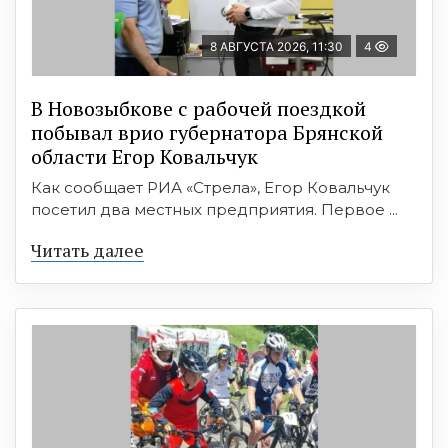
8 АВГУСТА 2026, 11:30
4
В Новозыбкове с рабочей поездкой
побывал врио губернатора Брянской
области Егор Ковальчук
Как сообщает РИА «Стрела», Егор Ковальчук
посетил два местных предприятия. Первое ...
Читать далее