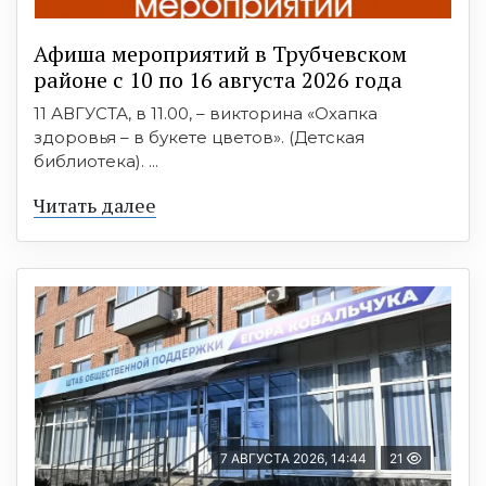
Афиша мероприятий в Трубчевском
районе с 10 по 16 августа 2026 года
11 АВГУСТА, в 11.00, – викторина «Охапка
здоровья – в букете цветов». (Детская
библиотека). ...
Читать далее
7 АВГУСТА 2026, 14:44
21