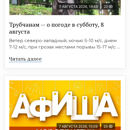
7 АВГУСТА 2026, 19:49
22
Трубчанам — о погоде в субботу, 8
августа
Ветер северо-западный, ночью 5-10 м/с, днем
7-12 м/с, при грозах местами порывы 15-17 м/с. ...
Читать далее
7 АВГУСТА 2026, 15:09
20