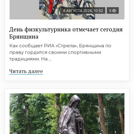
8 АВГУСТА 2026, 10:52
5
День физкультурника отмечает сегодня
Брянщина
Как сообщает РИА «Стрела», Брянщина по
праву гордится своими спортивными
традициями. На ...
Читать далее