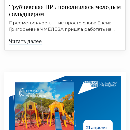
Трубчевская ЦРБ пополнилась молодым
фельдшером
Преемственность — не просто слова Елена
Григорьевна ЧМЕЛЕВА пришла работать на ...
Читать далее