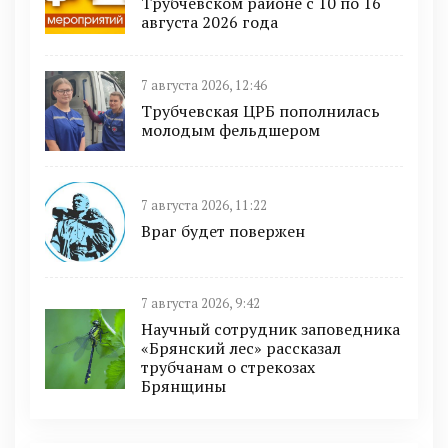
Трубчевском районе с 10 по 16
августа 2026 года
7 августа 2026, 12:46
Трубчевская ЦРБ пополнилась
молодым фельдшером
7 августа 2026, 11:22
Враг будет повержен
7 августа 2026, 9:42
Научный сотрудник заповедника
«Брянский лес» рассказал
трубчанам о стрекозах
Брянщины