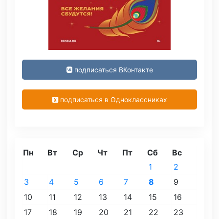
подписаться ВКонтакте
подписаться в Одноклассниках
Пн
Вт
Ср
Чт
Пт
Сб
Вс
1
2
3
4
5
6
7
8
9
10
11
12
13
14
15
16
17
18
19
20
21
22
23