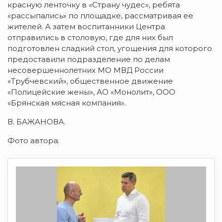
красную ленточку в «Страну чудес», ребята
«рассыпались» по площадке, рассматривая ее
жителей. А затем воспитанники Центра
отправились в столовую, где для них был
подготовлен сладкий стол, угощения для которого
предоставили подразделение по делам
несовершеннолетних МО МВД России
«Трубчевский», общественное движение
«Полицейские жены», АО «Монолит», ООО
«Брянская мясная компания».
В. БАЖАНОВА.
Фото автора.