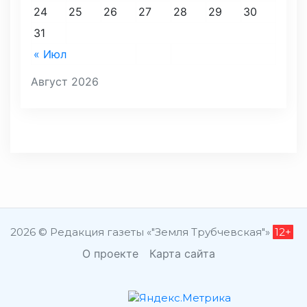
24
25
26
27
28
29
30
31
« Июл
Август 2026
2026 © Редакция газеты «"Земля Трубчевская"»
12+
О проекте
Карта сайта