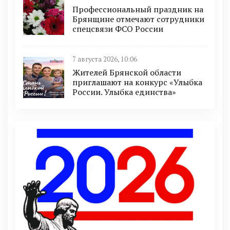
Профессиональный праздник на
Брянщине отмечают сотрудники
спецсвязи ФСО России
7 августа 2026, 10:06
Жителей Брянской области
приглашают на конкурс «Улыбка
России. Улыбка единства»