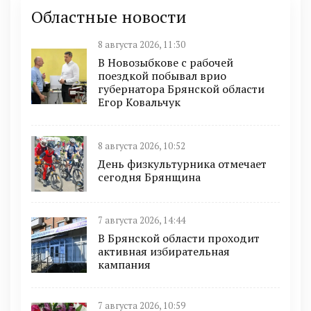
Областные новости
8 августа 2026, 11:30
В Новозыбкове с рабочей
поездкой побывал врио
губернатора Брянской области
Егор Ковальчук
8 августа 2026, 10:52
День физкультурника отмечает
сегодня Брянщина
7 августа 2026, 14:44
В Брянской области проходит
активная избирательная
кампания
7 августа 2026, 10:59