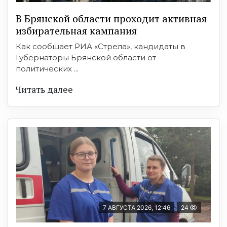
В Брянской области проходит активная
избирательная кампания
Как сообщает РИА «Стрела», кандидаты в
Губернаторы Брянской области от
политических ...
Читать далее
7 АВГУСТА 2026, 12:46
24