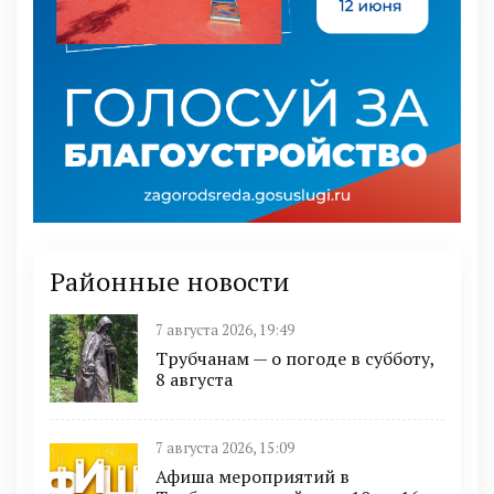
Районные новости
7 августа 2026, 19:49
Трубчанам — о погоде в субботу,
8 августа
7 августа 2026, 15:09
Афиша мероприятий в