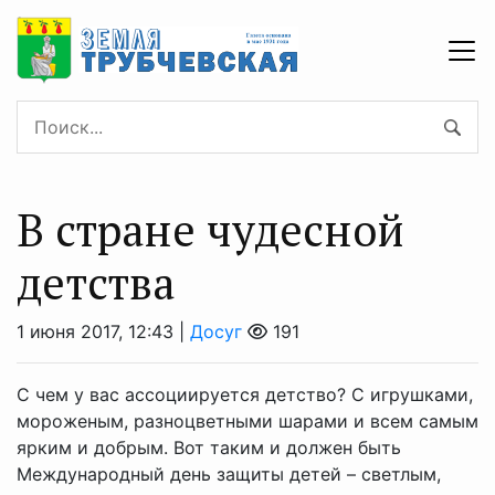
В стране чудесной
детства
1 июня 2017, 12:43 |
Досуг
191
С чем у вас ассоциируется детство? С игрушками,
мороженым, разноцветными шарами и всем самым
ярким и добрым. Вот таким и должен быть
Международный день защиты детей – светлым,