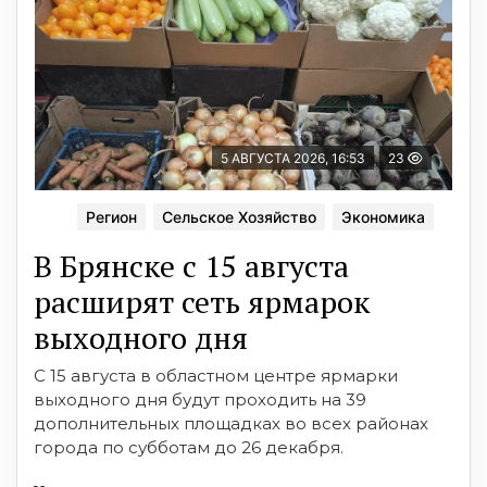
5 АВГУСТА 2026, 16:53
23
Регион
Сельское Хозяйство
Экономика
В Брянске с 15 августа
расширят сеть ярмарок
выходного дня
С 15 августа в областном центре ярмарки
выходного дня будут проходить на 39
дополнительных площадках во всех районах
города по субботам до 26 декабря.