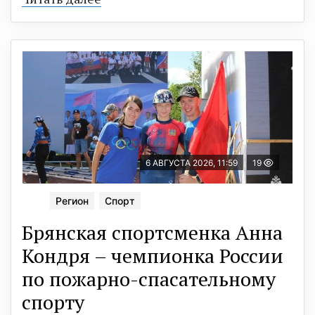
6 АВГУСТА 2026, 11:59
19
Регион
Спорт
Брянская спортсменка Анна
Кондря – чемпионка России
по пожарно-спасательному
спорту