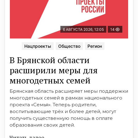
6 АВГУСТА 2026, 12:05
14
Нацпроекты
Общество
Регион
В Брянской области
расширили меры для
многодетных семей
Брянская область расширяет меры поддержки
многодетных семей в рамках национального
проекта «Семья». Теперь родители,
воспитывающие трёх и более детей, могут
получить существенную помощь в оплате
образования своих детей.
Читать далее