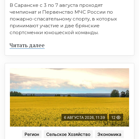
В Саранске с 3 по 7 августа проходят
чемпионат и Первенство МЧС России по
пожарно-спасательному спорту, в которых
принимают участие и две брянские
спортсменки юношеской команды.
Читать далее
6 АВГУСТА 2026, 11:39
12
Регион
Сельское Хозяйство
Экономика