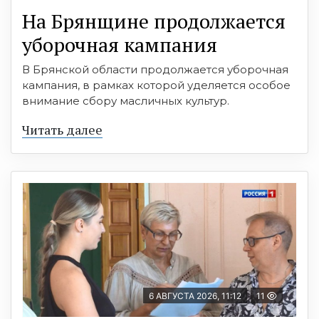
На Брянщине продолжается
уборочная кампания
В Брянской области продолжается уборочная
кампания, в рамках которой уделяется особое
внимание сбору масличных культур.
Читать далее
6 АВГУСТА 2026, 11:12
11