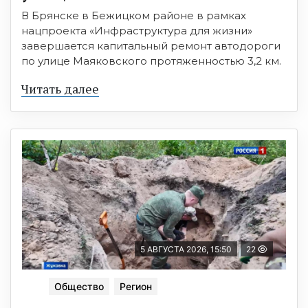
В Брянске в Бежицком районе в рамках
нацпроекта «Инфраструктура для жизни»
завершается капитальный ремонт автодороги
по улице Маяковского протяженностью 3,2 км.
Читать далее
5 АВГУСТА 2026, 15:50
22
Общество
Регион