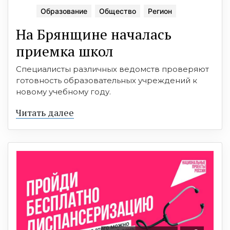
Образование
Общество
Регион
На Брянщине началась
приемка школ
Специалисты различных ведомств проверяют
готовность образовательных учреждений к
новому учебному году.
Читать далее