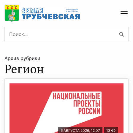
Архив рубрики
Регион
6 АВГУСТА 2026, 12:07
13