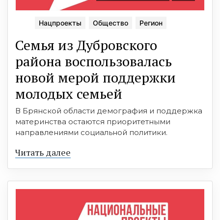
Нацпроекты
Общество
Регион
Семья из Дубровского
района воспользовалась
новой мерой поддержки
молодых семьей
В Брянской области демография и поддержка
материнства остаются приоритетными
направлениями социальной политики.
Читать далее