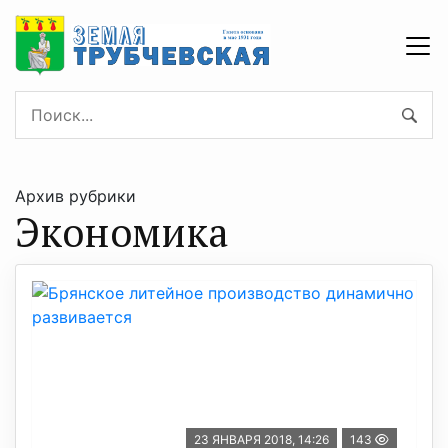
Архив рубрики
Экономика
23 ЯНВАРЯ 2018, 14:26
143