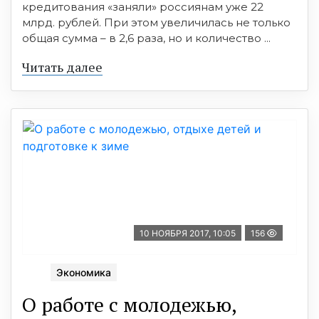
кредитования «заняли» россиянам уже 22
млрд. рублей. При этом увеличилась не только
общая сумма – в 2,6 раза, но и количество ...
Читать далее
10 НОЯБРЯ 2017, 10:05
156
Экономика
О работе с молодежью,