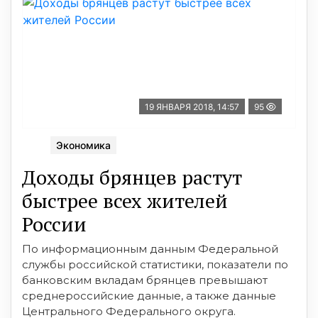
19 ЯНВАРЯ 2018, 14:57
95
Экономика
Доходы брянцев растут
быстрее всех жителей
России
По информационным данным Федеральной
службы российской статистики, показатели по
банковским вкладам брянцев превышают
среднероссийские данные, а также данные
Центрального Федерального округа.