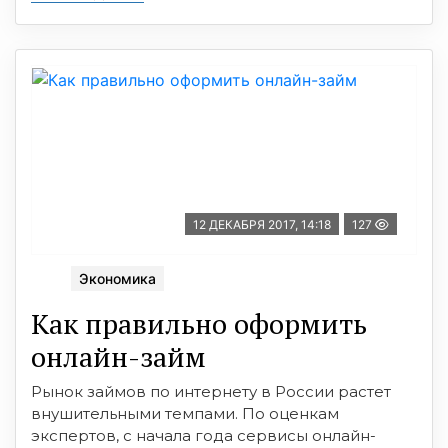
12 ДЕКАБРЯ 2017, 14:18
127
Экономика
Как правильно оформить
онлайн-займ
Рынок займов по интернету в России растет
внушительными темпами. По оценкам
экспертов, с начала года сервисы онлайн-