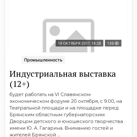
19 ОКТЯБРЯ 2017, 14:28
136
Промышленность
Индустриальная выставка
(12+)
будет работать на VI Славянском
экономическом форуме 20 октября, с 9.00, на
Театральной площади и на площадке перед
Брянским областным губернаторским
Дворцом детского и юношеского творчества
имени Ю. А. Гагарина. Вниманию гостей и
жителей Брянской ...