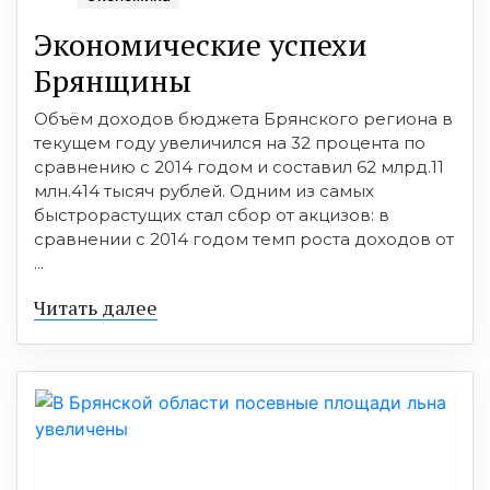
Экономические успехи
Брянщины
Объём доходов бюджета Брянского региона в
текущем году увеличился на 32 процента по
сравнению с 2014 годом и составил 62 млрд.11
млн.414 тысяч рублей. Одним из самых
быстрорастущих стал сбор от акцизов: в
сравнении с 2014 годом темп роста доходов от
...
Читать далее