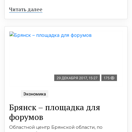
Читать далее
29 ДЕКАБРЯ 2017, 15:27
175
Экономика
Брянск – площадка для
форумов
Областной центр Брянской области, по