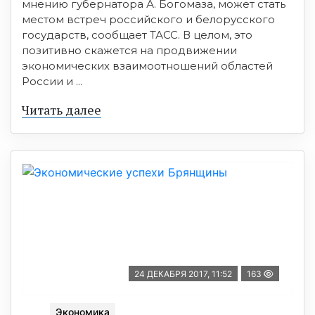
мнению губернатора А. Богомаза, может стать
местом встреч российского и белорусского
государств, сообщает ТАСС. В целом, это
позитивно скажется на продвижении
экономических взаимоотношений областей
России и ...
Читать далее
24 ДЕКАБРЯ 2017, 11:52
163
Экономика