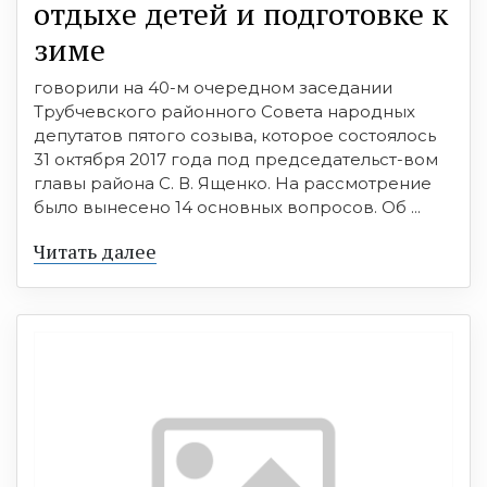
отдыхе детей и подготовке к
зиме
говорили на 40-м очередном заседании
Трубчевского районного Совета народных
депутатов пятого созыва, которое состоялось
31 октября 2017 года под председательст-вом
главы района С. В. Ященко. На рассмотрение
было вынесено 14 основных вопросов. Об ...
Читать далее