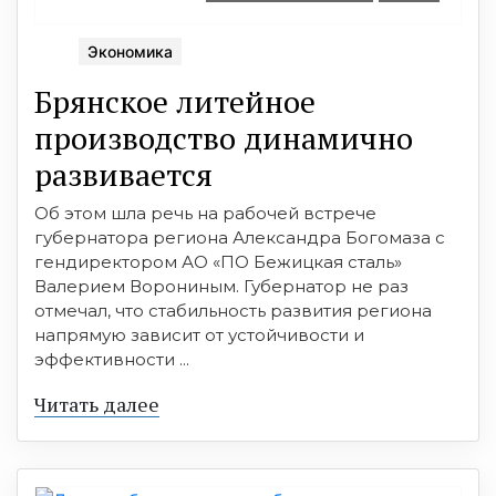
Экономика
Брянское литейное
производство динамично
развивается
Об этом шла речь на рабочей встрече
губернатора региона Александра Богомаза с
гендиректором АО «ПО Бежицкая сталь»
Валерием Ворониным. Губернатор не раз
отмечал, что стабильность развития региона
напрямую зависит от устойчивости и
эффективности ...
Читать далее