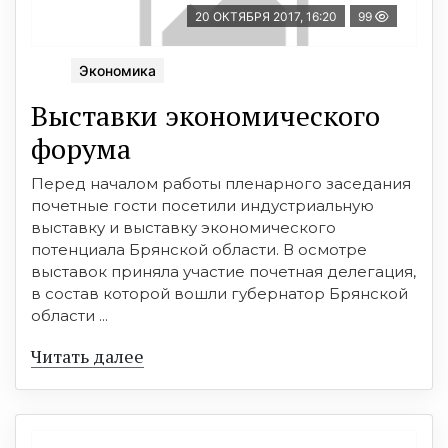
20 ОКТЯБРЯ 2017, 16:20
99
Экономика
Выставки экономического
форума
Перед началом работы пленарного заседания
почетные гости посетили индустриальную
выставку и выставку экономического
потенциала Брянской области. В осмотре
выставок приняла участие почетная делегация,
в состав которой вошли губернатор Брянской
области ...
Читать далее