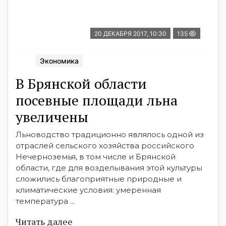
20 ДЕКАБРЯ 2017, 10:30
135
Экономика
В Брянской области
посевные площади льна
увеличены
Льноводство традиционно являлось одной из
отраслей сельского хозяйства российского
Нечерноземья, в том числе и Брянской
области, где для возделывания этой культуры
сложились благоприятные природные и
климатические условия: умеренная
температура ...
Читать далее