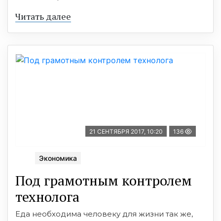
Читать далее
21 СЕНТЯБРЯ 2017, 10:20
136
Экономика
Под грамотным контролем
технолога
Еда необходима человеку для жизни так же,