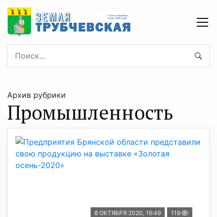
Архив рубрики
Промышленность
8 ОКТЯБРЯ 2020, 16:49
119