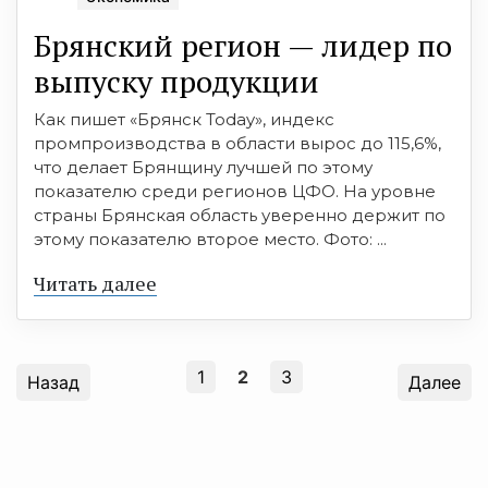
Брянский регион — лидер по
выпуску продукции
Как пишет «Брянск Тоday», индекс
промпроизводства в области вырос до 115,6%,
что делает Брянщину лучшей по этому
показателю среди регионов ЦФО. На уровне
страны Брянская область уверенно держит по
этому показателю второе место. Фото: ...
Читать далее
1
2
3
Назад
Далее