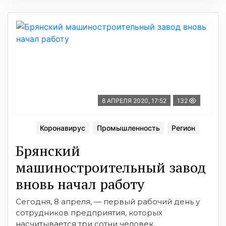
8 АПРЕЛЯ 2020, 17:52
132
Коронавирус
Промышленность
Регион
Брянский
машиностроительный завод
вновь начал работу
Сегодня, 8 апреля, — первый рабочий день у
сотрудников предприятия, которых
насчитывается три сотни человек.