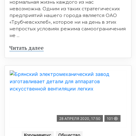
нормальная жизнь каждого из нас
невозможна. Одним из таких стратегических
предприятий нашего города является ОАО
«Трубчевскхлеб», которое ни на день в этих
непростых условиях режима самоограничения
не ...
Читать далее
28 АПРЕЛЯ 2020, 17:50
101
Коронавирус
Общество