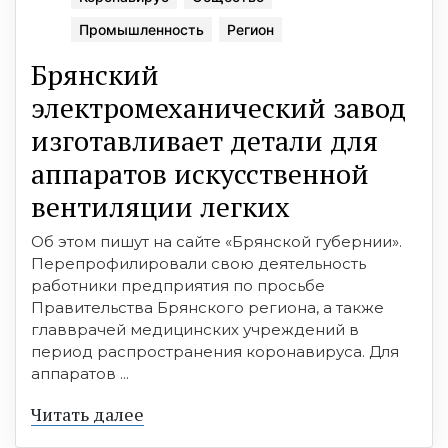
Промышленность
Регион
Брянский
электромеханический завод
изготавливает детали для
аппаратов искусственной
вентиляции легких
Об этом пишут на сайте «Брянской губернии».
Перепрофилировали свою деятельность
работники предприятия по просьбе
Правительства Брянского региона, а также
главврачей медицинских учреждений в
период распространения коронавируса. Для
аппаратов ...
Читать далее