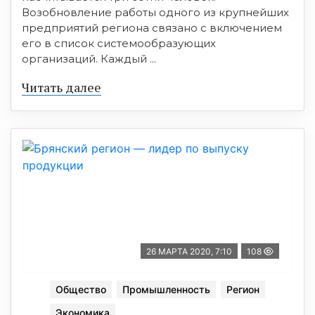
Возобновление работы одного из крупнейших
предприятий региона связано с включением
его в список системообразующих
организаций. Каждый ...
Читать далее
26 МАРТА 2020, 7:10
108
Общество
Промышленность
Регион
Экономика