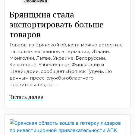
Экономика
Брянщина стала
экспортировать больше
товаров
Товары из Брянской области можно встретить
на полках магазинов в Германии, Италии,
Монголии, Литве, Украине, Белоруссии,
Казахстане, Узбекистане, Финляндии и
Швейцарии, сообщает «Брянск Тудей». По
данным пресс-службы областного
правительства, за ...
Читать далее