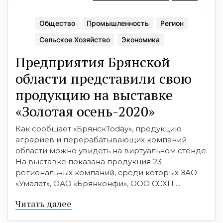
Общество
Промышленность
Регион
Сельское Хозяйство
Экономика
Предприятия Брянской
области представили свою
продукцию на выставке
«Золотая осень-2020»
Как сообщает «БрянскToday», продукцию
аграриев и перерабатывающих компаний
области можно увидеть на виртуальном стенде.
На выставке показана продукция 23
региональных компаний, среди которых ЗАО
«Умалат», ОАО «Брянконфи», ООО ССХП ...
Читать далее