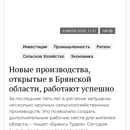
9 ИЮЛЯ 2020, 11:31
196
Инвестиции
Промышленность
Регион
Сельское Хозяйство
Экономика
Новые производства,
открытые в Брянской
области, работают успешно
За последние пять лет в регионе запущены
несколько крупных сельскохозяйственных
производств. Это позволило создать
дополнительные рабочие места для жителей
области, – пишет «Брянск Тудей». Сегодня