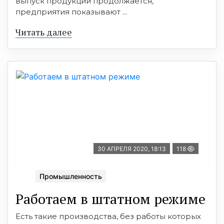
выпуск продукции продолжается,
предприятия показывают ...
Читать далее
30 АПРЕЛЯ 2020, 18:13
118
Промышленность
Работаем в штатном режиме
Есть такие производства, без работы которых