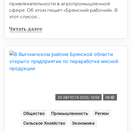
привлекательности в агропромышленной
сфере. Об этом пишет «Брянский рабочий». В
этот список ...
Читать далее
20 АВГУСТА 2020, 19:59
99
Общество
Промышленность
Регион
Сельское Хозяйство
Экономика