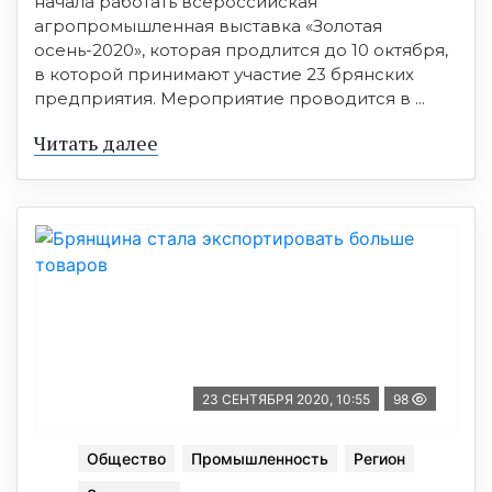
начала работать всероссийская
агропромышленная выставка «Золотая
осень-2020», которая продлится до 10 октября,
в которой принимают участие 23 брянских
предприятия. Мероприятие проводится в ...
Читать далее
23 СЕНТЯБРЯ 2020, 10:55
98
Общество
Промышленность
Регион