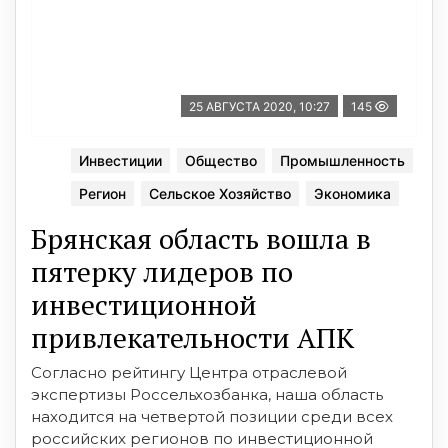
25 АВГУСТА 2020, 10:27
145
Инвестиции
Общество
Промышленность
Регион
Сельское Хозяйство
Экономика
Брянская область вошла в
пятерку лидеров по
инвестиционной
привлекательности АПК
Согласно рейтингу Центра отраслевой
экспертизы Россельхозбанка, наша область
находится на четвертой позиции среди всех
российских регионов по инвестиционной