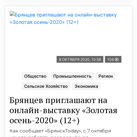
8 ОКТЯБРЯ 2020, 10:58
106
Общество
Промышленность
Регион
Сельское Хозяйство
Экономика
Брянцев приглашают на
онлайн-выставку «Золотая
осень-2020» (12+)
Как сообщает «БрянскToday», с 7 октября