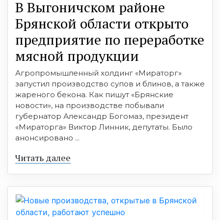
В Выгоничском районе
Брянской области открыто
предприятие по переработке
мясной продукции
Агропромышленный холдинг «Мираторг»
запустил производство супов и блинов, а также
жареного бекона. Как пишут «Брянские
новости», на производстве побывали
губернатор Александр Богомаз, президент
«Мираторга» Виктор Линник, депутаты. Было
анонсировано ...
Читать далее