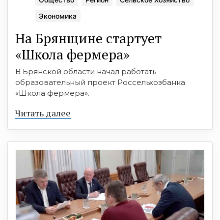
Экономика
На Брянщине стартует
«Школа фермера»
В Брянской области начал работать
образовательный проект Россельхозбанка
«Школа фермера».
Читать далее