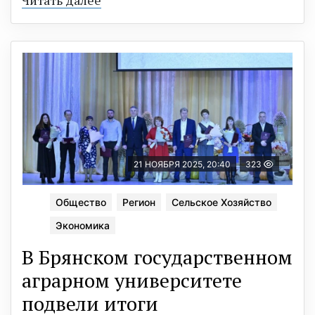
21 НОЯБРЯ 2025, 20:40
323
Общество
Регион
Сельское Хозяйство
Экономика
В Брянском государственном
аграрном университете
подвели итоги