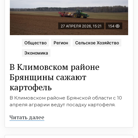
27 АПРЕЛЯ 2026, 15:21
154
Общество
Регион
Сельское Хозяйство
Экономика
В Климовском районе
Брянщины сажают
картофель
В Климовском районе Брянской области с 10
апреля аграрии ведут посадку картофеля.
Читать далее