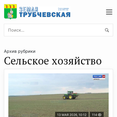
Архив рубрики
Сельское хозяйство
13 МАЯ 2026, 10:12
114