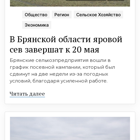
Общество
Регион
Сельское Хозяйство
Экономика
В Брянской области яровой
сев завершат к 20 мая
Брянские сельхозпредприятия вошли в
график посевной кампании, который был
сдвинут на две недели из-за погодных
условий, благодаря усиленной работе.
Читать далее