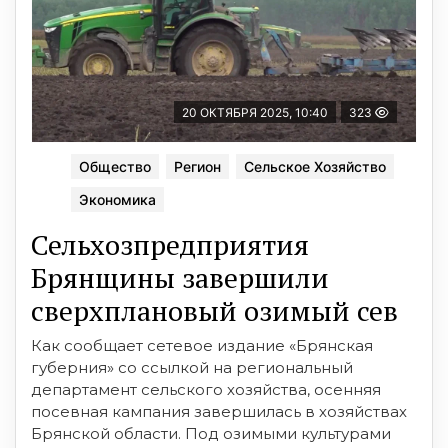
20 ОКТЯБРЯ 2025, 10:40
323
Общество
Регион
Сельское Хозяйство
Экономика
Сельхозпредприятия
Брянщины завершили
сверхплановый озимый сев
Как сообщает сетевое издание «Брянская
губерния» со ссылкой на региональный
департамент сельского хозяйства, осенняя
посевная кампания завершилась в хозяйствах
Брянской области. Под озимыми культурами