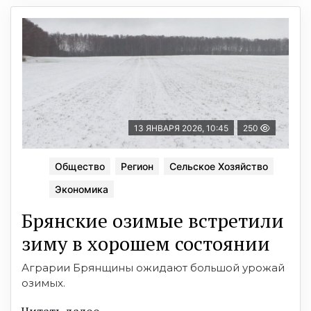
13 ЯНВАРЯ 2026, 10:45
250
Общество
Регион
Сельское Хозяйство
Экономика
Брянские озимые встретили
зиму в хорошем состоянии
Аграрии Брянщины ожидают большой урожай
озимых.
Читать далее