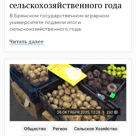
сельскохозяйственного года
В Брянском государственном аграрном
университете подвели итоги
сельскохозяйственного года.
Читать далее
26 ОКТЯБРЯ 2025, 12:28
292
Общество
Регион
Сельское Хозяйство