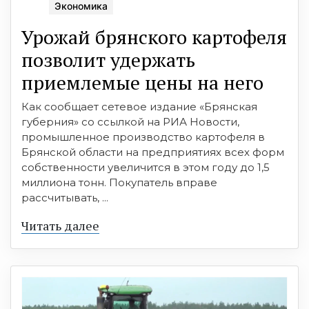
Экономика
Урожай брянского картофеля
позволит удержать
приемлемые цены на него
Как сообщает сетевое издание «Брянская
губерния» со ссылкой на РИА Новости,
промышленное производство картофеля в
Брянской области на предприятиях всех форм
собственности увеличится в этом году до 1,5
миллиона тонн. Покупатель вправе
рассчитывать, ...
Читать далее