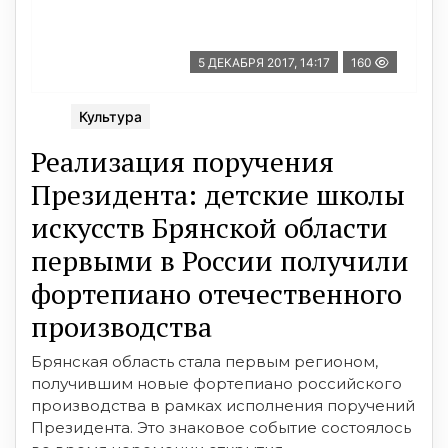
5 ДЕКАБРЯ 2017, 14:17
160
Культура
Реализация поручения
Президента: детские школы
искусств Брянской области
первыми в России получили
фортепиано отечественного
производства
Брянская область стала первым регионом,
получившим новые фортепиано российского
производства в рамках исполнения поручений
Президента. Это знаковое событие состоялось