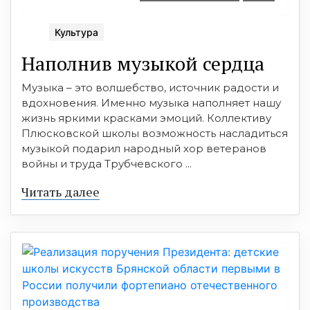
Культура
Наполнив музыкой сердца
Музыка – это волшебство, источник радости и
вдохновения. Именно музыка наполняет нашу
жизнь яркими красками эмоций. Коллективу
Плюсковской школы возможность насладиться
музыкой подарил народный хор ветеранов
войны и труда Трубчевского ...
Читать далее