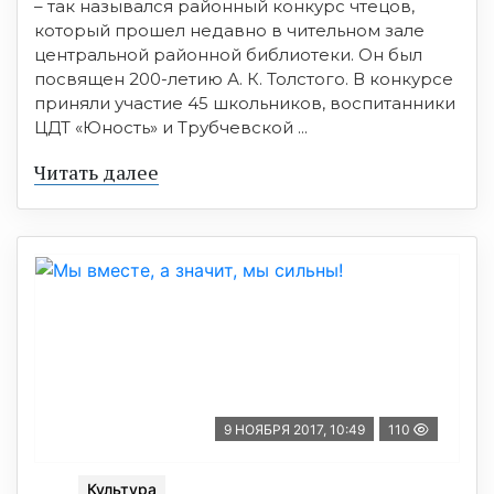
– так назывался районный конкурс чтецов,
который прошел недавно в чительном зале
центральной районной библиотеки. Он был
посвящен 200-летию А. К. Толстого. В конкурсе
приняли участие 45 школьников, воспитанники
ЦДТ «Юность» и Трубчевской ...
Читать далее
9 НОЯБРЯ 2017, 10:49
110
Культура