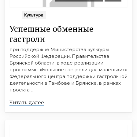
Культура
Успешные обменные
гастроли
при поддержке Министерства культуры
Российской Федерации, Правительства
Брянской области, в ходе реализации
программы «Большие гастроли для маленьких»
Федерального центра поддержки гастрольной
деятельности в Тамбове и Брянске, в рамках
проекта ...
Читать далее