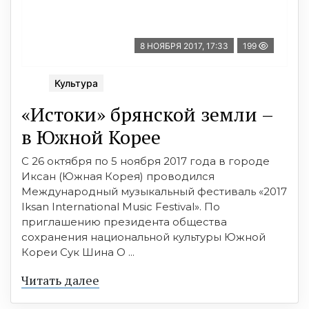
8 НОЯБРЯ 2017, 17:33
199
Культура
«Истоки» брянской земли –
в Южной Корее
С 26 октября по 5 ноября 2017 года в городе
Иксан (Южная Корея) проводился
Международный музыкальный фестиваль «2017
Iksan International Music Festival». По
приглашению президента общества
сохранения национальной культуры Южной
Кореи Сук Шина О ...
Читать далее