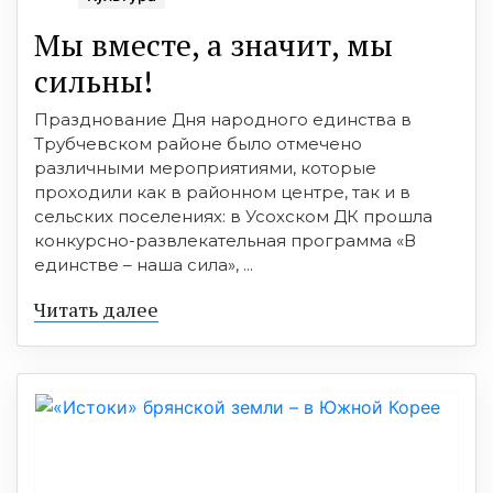
Мы вместе, а значит, мы
сильны!
Празднование Дня народного единства в
Трубчевском районе было отмечено
различными мероприятиями, которые
проходили как в районном центре, так и в
сельских поселениях: в Усохском ДК прошла
конкурсно-развлекательная программа «В
единстве – наша сила», ...
Читать далее