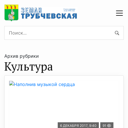
Архив рубрики
Культура
6 ДЕКАБРЯ 2017, 9:40
91