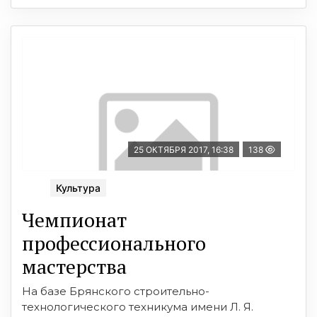
25 ОКТЯБРЯ 2017, 16:38
138
Культура
Чемпионат
профессионального
мастерства
На базе Брянского строительно-
технологического техникума имени Л. Я.