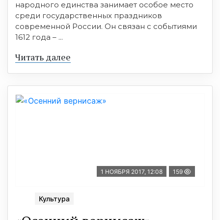
народного единства занимает особое место
среди государственных праздников
современной России. Он связан с событиями
1612 года – ...
Читать далее
1 НОЯБРЯ 2017, 12:08
159
Культура