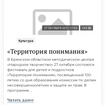
27 ОКТЯБРЯ 2017, 17:02
143
Культура
«Территория понимания»
В Брянском областном методическом центре
«Народное творчество» 27 октября состоялся
фестиваль для детей и подростков
«Территория понимания», посвященный 100-
летию со дня образования комиссии по делам
несовершеннолетних и защите их прав. В
программе ...
Читать далее