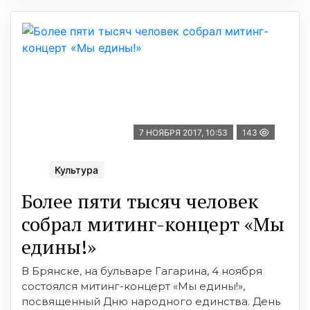
7 НОЯБРЯ 2017, 10:53
143
Культура
Более пяти тысяч человек
собрал митинг-концерт «Мы
едины!»
В Брянске, на бульваре Гагарина, 4 ноября
состоялся митинг-концерт «Мы едины!»,
посвященный Дню народного единства. День