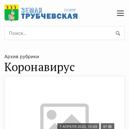
Архив рубрики
Коронавирус
7 АПРЕЛЯ 2020, 10:49
97