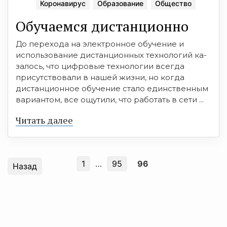
Коронавирус
Образование
Общество
Обучаемся дистанционно
До перехода на электронное обучение и
использование дистанционных технологий ка­
залось, что цифровые технологии всегда
присутствовали в нашей жизни, но когда
дистанционное обучение стало единственным
вариантом, все ощутили, что работать в сети ...
Читать далее
1
…
95
96
Назад