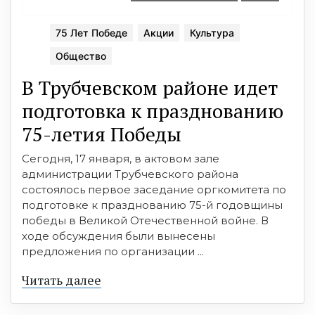
75 Лет Победе
Акции
Культура
Общество
В Трубчевском районе идет
подготовка к празднованию
75-летия Победы
Сегодня, 17 января, в актовом зале
администрации Трубчевского района
состоялось первое заседание оргкомитета по
подготовке к празднованию 75-й годовщины
победы в Великой Отечественной войне. В
ходе обсуждения были вынесены
предложения по организации ...
Читать далее