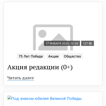
17 ЯНВАРЯ 2020, 10:39
137
75 Лет Победе
Акции
Общество
Акция редакции (0+)
Читать далее