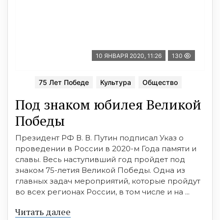
10 ЯНВАРЯ 2020, 11:26
130
75 Лет Победе
Культура
Общество
Под знаком юбилея Великой
Победы
Президент РФ В. В. Путин подписал Указ о
проведении в России в 2020-м Года памяти и
славы. Весь наступивший год пройдет под
знаком 75-летия Великой Победы. Одна из
главных задач мероприятий, которые пройдут
во всех регионах России, в том числе и на ...
Читать далее