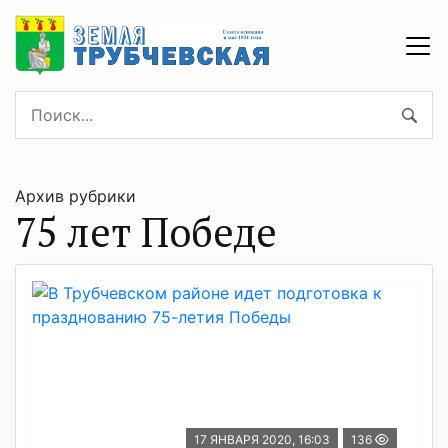
Архив рубрики
75 лет Победе
17 ЯНВАРЯ 2020, 16:03
136