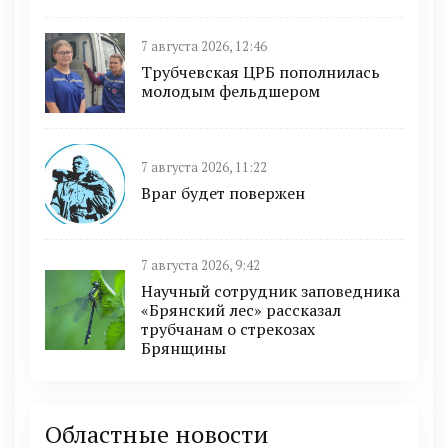
7 августа 2026, 12:46
Трубчевская ЦРБ пополнилась
молодым фельдшером
7 августа 2026, 11:22
Враг будет повержен
7 августа 2026, 9:42
Научный сотрудник заповедника
«Брянский лес» рассказал
трубчанам о стрекозах
Брянщины
Областные новости