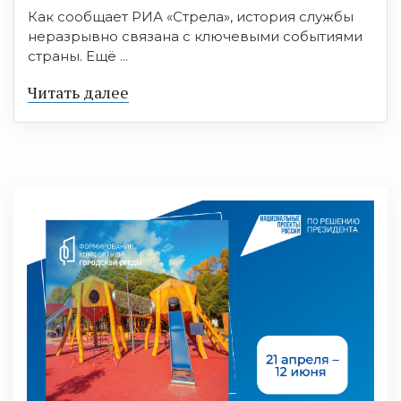
Как сообщает РИА «Стрела», история службы
неразрывно связана с ключевыми событиями
страны. Ещё ...
Читать далее