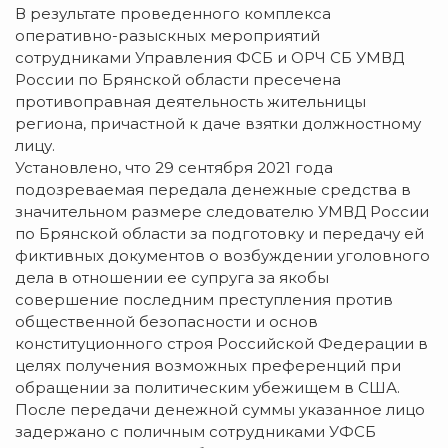
В результате проведенного комплекса
оперативно-разыскных мероприятий
сотрудниками Управления ФСБ и ОРЧ СБ УМВД
России по Брянской области пресечена
противоправная деятельность жительницы
региона, причастной к даче взятки должностному
лицу.
Установлено, что 29 сентября 2021 года
подозреваемая передала денежные средства в
значительном размере следователю УМВД России
по Брянской области за подготовку и передачу ей
фиктивных документов о возбуждении уголовного
дела в отношении ее супруга за якобы
совершение последним преступления против
общественной безопасности и основ
конституционного строя Российской Федерации в
целях получения возможных преференций при
обращении за политическим убежищем в США.
После передачи денежной суммы указанное лицо
задержано с поличным сотрудниками УФСБ