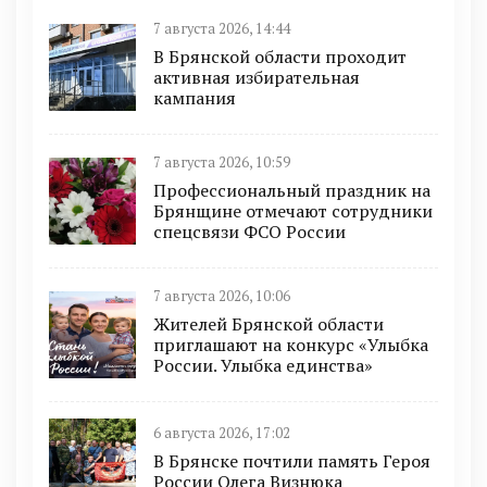
7 августа 2026, 14:44
В Брянской области проходит
активная избирательная
кампания
7 августа 2026, 10:59
Профессиональный праздник на
Брянщине отмечают сотрудники
спецсвязи ФСО России
7 августа 2026, 10:06
Жителей Брянской области
приглашают на конкурс «Улыбка
России. Улыбка единства»
6 августа 2026, 17:02
В Брянске почтили память Героя
России Олега Визнюка