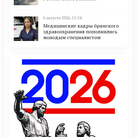
6 августа 2026, 15:54
Медицинские кадры брянского
здравоохранения пополнились
молодым специалистом