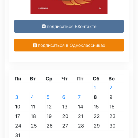
подписаться ВКонтакте
подписаться в Одноклассниках
Пн
Вт
Ср
Чт
Пт
Сб
Вс
1
2
3
4
5
6
7
8
9
10
11
12
13
14
15
16
17
18
19
20
21
22
23
24
25
26
27
28
29
30
31