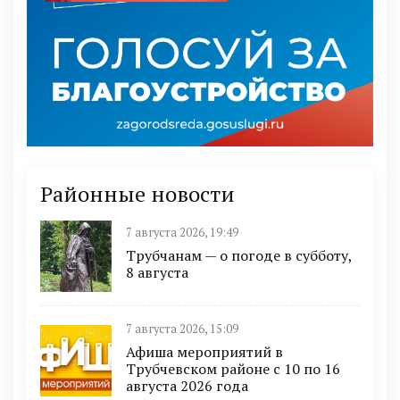
Районные новости
7 августа 2026, 19:49
Трубчанам — о погоде в субботу,
8 августа
7 августа 2026, 15:09
Афиша мероприятий в
Трубчевском районе с 10 по 16
августа 2026 года