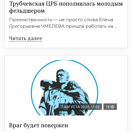
Трубчевская ЦРБ пополнилась молодым
фельдшером
Преемственность — не просто слова Елена
Григорьевна ЧМЕЛЕВА пришла работать на ...
Читать далее
7 АВГУСТА 2026, 11:22
18
Враг будет повержен