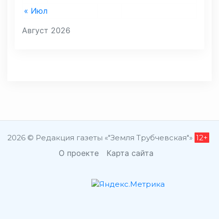
« Июл
Август 2026
2026 © Редакция газеты «"Земля Трубчевская"»
12+
О проекте
Карта сайта