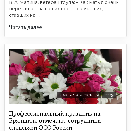
В. А. Малина, ветеран труда: – Как мать я очень
переживаю за наших военнослужащих,
ставших на ...
Читать далее
7 АВГУСТА 2026, 10:59
22
Профессиональный праздник на
Брянщине отмечают сотрудники
спецсвязи ФСО России