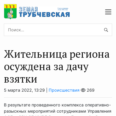
Жительница региона
осуждена за дачу
взятки
5 марта 2022, 13:29 |
Происшествия
269
В результате проведенного комплекса оперативно-
разыскных мероприятий сотрудниками Управления