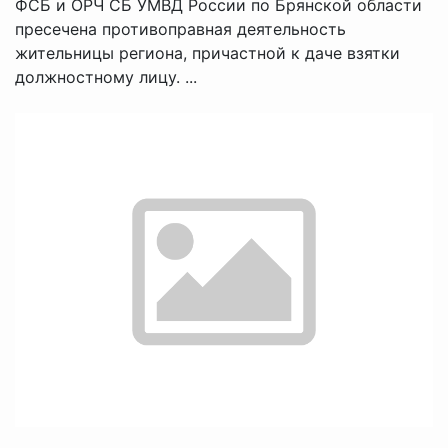
ФСБ и ОРЧ СБ УМВД России по Брянской области
пресечена противоправная деятельность
жительницы региона, причастной к даче взятки
должностному лицу. ...