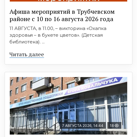
Афиша мероприятий в Трубчевском
районе с 10 по 16 августа 2026 года
11 АВГУСТА, в 11.00, – викторина «Охапка
здоровья – в букете цветов». (Детская
библиотека). ...
Читать далее
7 АВГУСТА 2026, 14:44
18