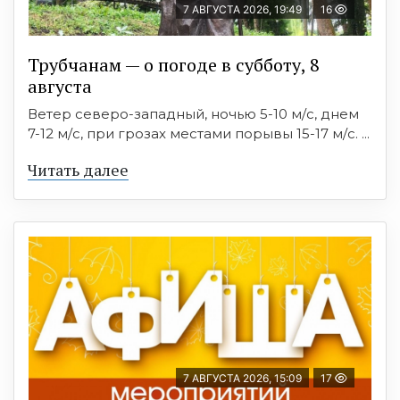
7 АВГУСТА 2026, 19:49
16
Трубчанам — о погоде в субботу, 8
августа
Ветер северо-западный, ночью 5-10 м/с, днем
7-12 м/с, при грозах местами порывы 15-17 м/с. ...
Читать далее
7 АВГУСТА 2026, 15:09
17