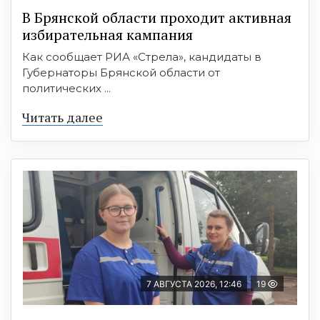
В Брянской области проходит активная
избирательная кампания
Как сообщает РИА «Стрела», кандидаты в
Губернаторы Брянской области от
политических ...
Читать далее
7 АВГУСТА 2026, 12:46
19