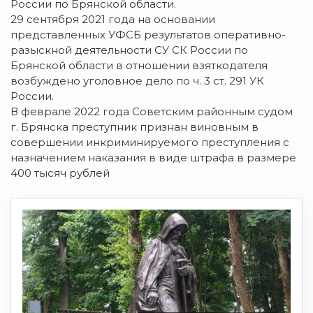
России по Брянской области.
29 сентября 2021 года на основании
представленных УФСБ результатов оперативно-
разыскной деятельности СУ СК России по
Брянской области в отношении взяткодателя
возбуждено уголовное дело по ч. 3 ст. 291 УК
России.
В феврале 2022 года Советским районным судом
г. Брянска преступник признан виновным в
совершении инкриминируемого преступления с
назначением наказания в виде штрафа в размере
400 тысяч рублей