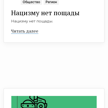
Общество
Регион
Нацизму нет пощады
Нацизму нет пощады.
Читать далее