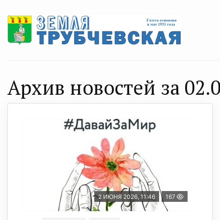
Архив новостей за 02.0
2 ИЮНЯ 2026, 11:46
167