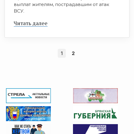
выплат жителям, пострадавшим от атак
ВСУ.
Читать далее
1
2