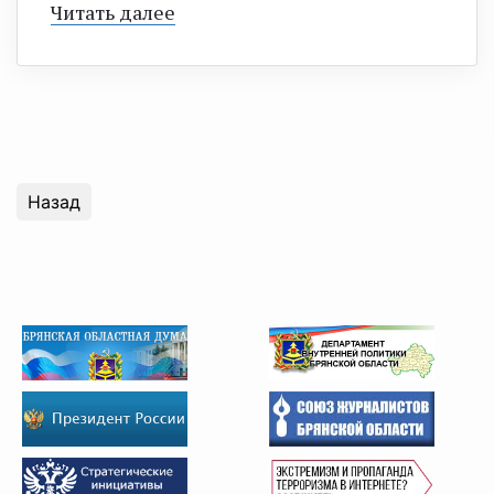
Читать далее
Назад