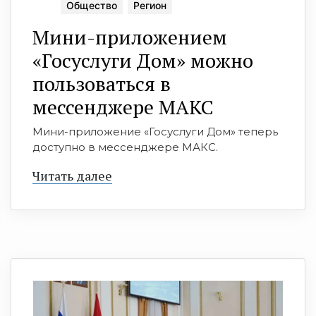
Общество
Регион
Мини-приложением
«Госуслуги Дом» можно
пользоваться в
мессенджере МАКС
Мини-приложение «Госуслуги Дом» теперь
доступно в мессенджере МАКС.
Читать далее