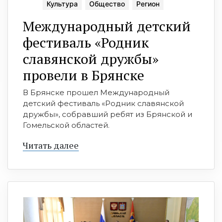
Культура
Общество
Регион
Международный детский
фестиваль «Родник
славянской дружбы»
провели в Брянске
В Брянске прошел Международный
детский фестиваль «Родник славянской
дружбы», собравший ребят из Брянской и
Гомельской областей.
Читать далее