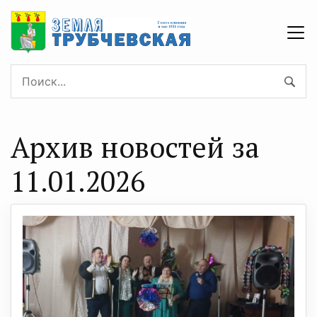
Архив новостей за
11.01.2026