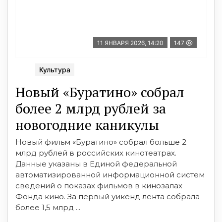
11 ЯНВАРЯ 2026, 14:20
147
Культура
Новый «Буратино» собрал
более 2 млрд рублей за
новогодние каникулы
Новый фильм «Буратино» собрал больше 2
млрд рублей в российских кинотеатрах.
Данные указаны в Единой федеральной
автоматизированной информационной систем
сведений о показах фильмов в кинозалах
Фонда кино. За первый уикенд лента собрала
более 1,5 млрд ...