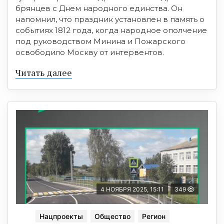
брянцев с Днем народного единства. Он
напомнил, что праздник установлен в память о
событиях 1812 года, когда народное ополчение
под руководством Минина и Пожарского
освободило Москву от интервентов.
Читать далее
4 НОЯБРЯ 2025, 15:11
349
Нацпроекты
Общество
Регион