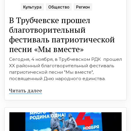
Культура
Общество
Регион
В Трубчевске прошел
благотворительный
фестиваль патриотической
песни «Мы вместе»
Сегодня, 4 ноября, в Трубчевском РДК прошел
XX районный благотворительный фестиваль
патриотической песни "Мы вместе",
посвященный Дню народного единства.
Читать далее