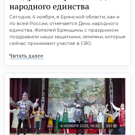
народного единства
Сегодня, 4 ноября, в Брянской области, как и
по всей России, отмечается День народного
единства. Жителей Брянщины с праздником
поздравили наши защитники, земляки, которые
сейчас принимают участие в СВО.
Читать далее
4 НОЯБРЯ 2025, 16:30
551