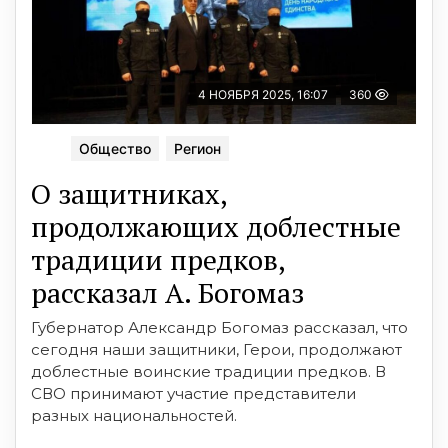
4 НОЯБРЯ 2025, 16:07
360
Общество
Регион
О защитниках,
продолжающих доблестные
традиции предков,
рассказал А. Богомаз
Губернатор Александр Богомаз рассказал, что
сегодня наши защитники, Герои, продолжают
доблестные воинские традиции предков. В
СВО принимают участие представители
разных национальностей.