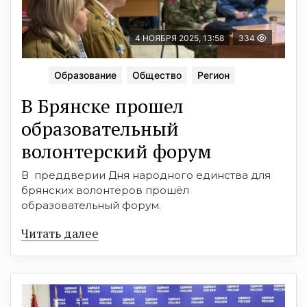
4 НОЯБРЯ 2025, 13:58
334
Образование
Общество
Регион
В Брянске прошел
образовательный
волонтерский форум
В преддверии Дня народного единства для
брянских волонтеров прошёл
образовательный форум.
Читать далее