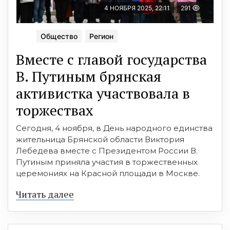
4 НОЯБРЯ 2025, 22:11
291
Общество
Регион
Вместе с главой государства
В. Путиным брянская
активистка участвовала в
торжествах
Сегодня, 4 ноября, в День народного единства
жительница Брянской области Виктория
Лебедева вместе с Президентом России В.
Путиным приняла участия в торжественных
церемониях на Красной площади в Москве.
Читать далее