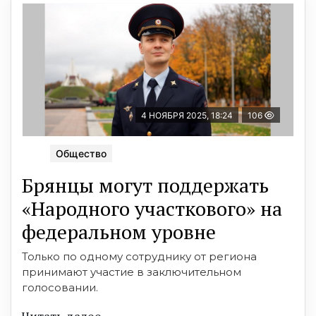
4 НОЯБРЯ 2025, 18:24
106
Общество
Брянцы могут поддержать
«Народного участкового» на
федеральном уровне
Только по одному сотруднику от региона
принимают участие в заключительном
голосовании.
Читать далее