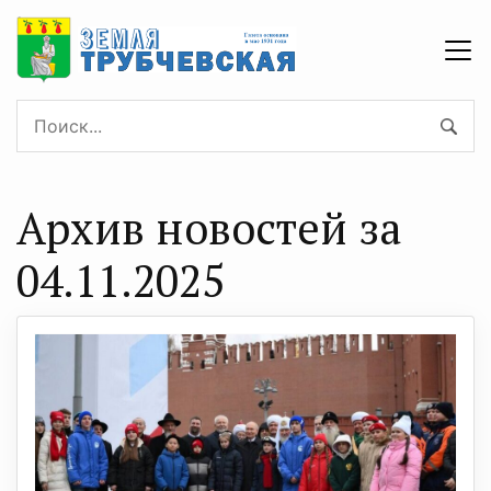
Архив новостей за
04.11.2025