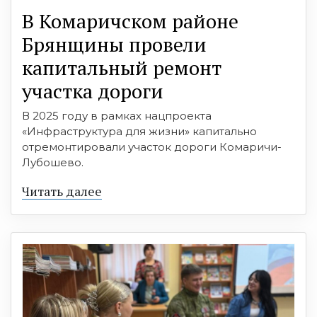
В Комаричском районе
Брянщины провели
капитальный ремонт
участка дороги
В 2025 году в рамках нацпроекта
«Инфраструктура для жизни» капитально
отремонтировали участок дороги Комаричи-
Лубошево.
Читать далее