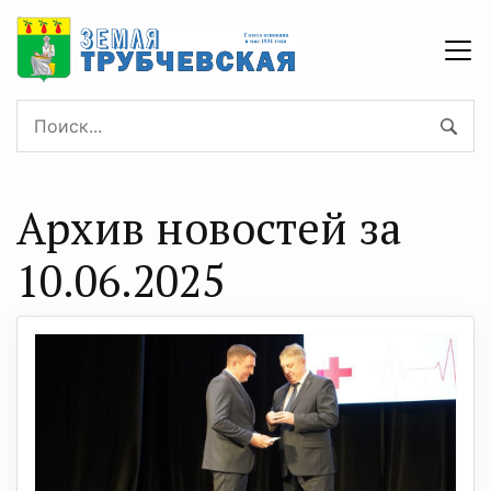
Архив новостей за
10.06.2025