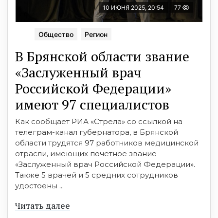
10 ИЮНЯ 2025, 20:54
77
Общество
Регион
В Брянской области звание
«Заслуженный врач
Российской Федерации»
имеют 97 специалистов
Как сообщает РИА «Стрела» со ссылкой на
телеграм-канал губернатора, в Брянской
области трудятся 97 работников медицинской
отрасли, имеющих почетное звание
«Заслуженный врач Российской Федерации».
Также 5 врачей и 5 средних сотрудников
удостоены ...
Читать далее