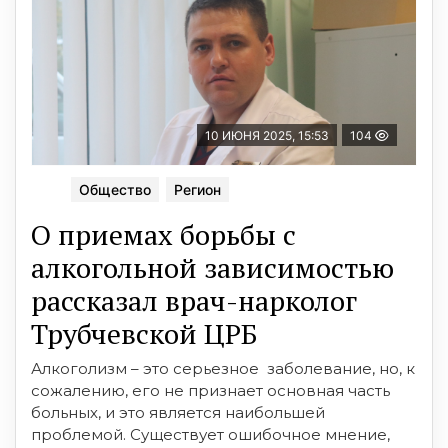
10 ИЮНЯ 2025, 15:53
104
Общество
Регион
О приемах борьбы с
алкогольной зависимостью
рассказал врач-нарколог
Трубчевской ЦРБ
Алкоголизм – это серьезное заболевание, но, к
сожалению, его не признает основная часть
больных, и это является наибольшей
проблемой. Существует ошибочное мнение,