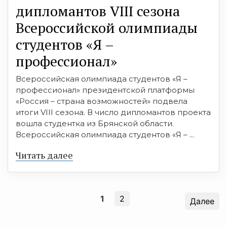
дипломантов VIII сезона
Всероссийской олимпиады
студентов «Я –
профессионал»
Всероссийская олимпиада студентов «Я –
профессионал» президентской платформы
«Россия – страна возможностей» подвела
итоги VIII сезона. В число дипломантов проекта
вошла студентка из Брянской области.
Всероссийская олимпиада студентов «Я – ...
Читать далее
1
2
Далее