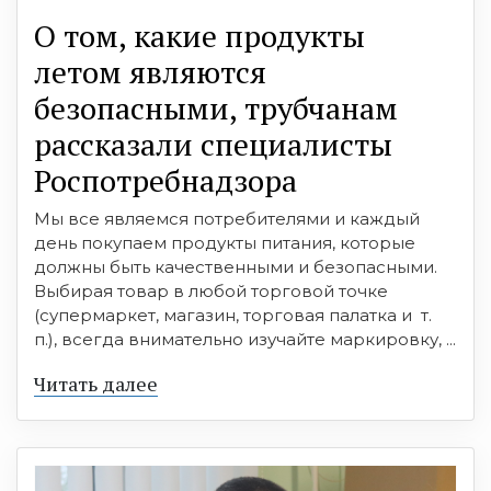
О том, какие продукты
летом являются
безопасными, трубчанам
рассказали специалисты
Роспотребнадзора
Мы все являемся потребителями и каждый
день покупаем продукты питания, которые
должны быть качественными и безопасными.
Выбирая товар в любой торговой точке
(супермаркет, магазин, торговая палатка и т.
п.), всегда внимательно изучайте маркировку, ...
Читать далее