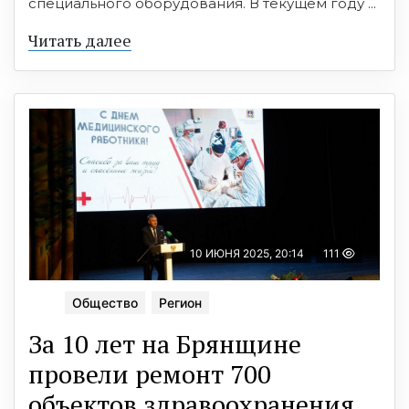
специального оборудования. В текущем году ...
Читать далее
10 ИЮНЯ 2025, 20:14
111
Общество
Регион
За 10 лет на Брянщине
провели ремонт 700
объектов здравоохранения