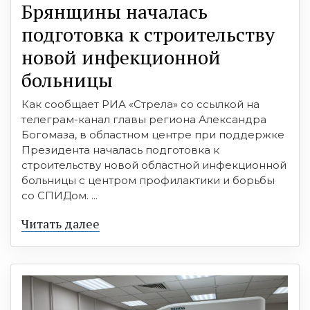
Брянщины началась
подготовка к строительству
новой инфекционной
больницы
Как сообщает РИА «Стрела» со ссылкой на
телеграм-канал главы региона Александра
Богомаза, в областном центре при поддержке
Президента началась подготовка к
строительству новой областной инфекционной
больницы с центром профилактики и борьбы
со СПИДом. ...
Читать далее