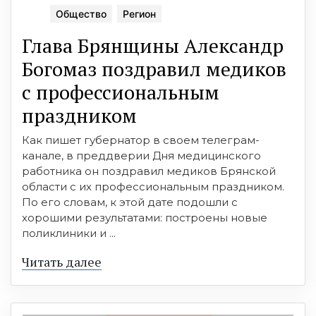
Общество
Регион
Глава Брянщины Александр
Богомаз поздравил медиков
с профессиональным
праздником
Как пишет губернатор в своем телеграм-
канале, в преддверии Дня медицинского
работника он поздравил медиков Брянской
области с их профессиональным праздником.
По его словам, к этой дате подошли с
хорошими результатами: построены новые
поликлиники и ...
Читать далее