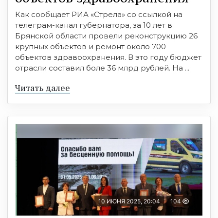
Как сообщает РИА «Стрела» со ссылкой на
телеграм-канал губернатора, за 10 лет в
Брянской области провели реконструкцию 26
крупных объектов и ремонт около 700
объектов здравоохранения. В это году бюджет
отрасли составил боле 36 млрд рублей. На ...
Читать далее
10 ИЮНЯ 2025, 20:04
104