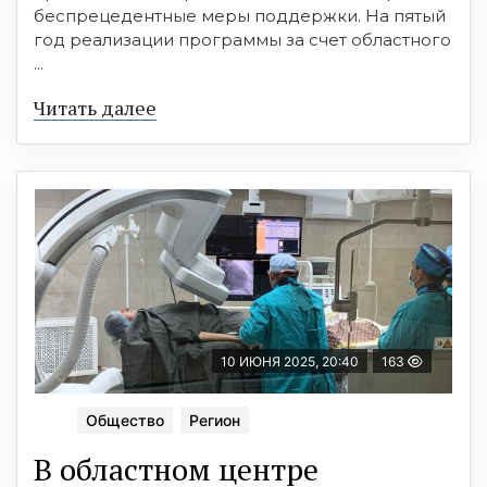
беспрецедентные меры поддержки. На пятый
год реализации программы за счет областного
...
Читать далее
10 ИЮНЯ 2025, 20:40
163
Общество
Регион
В областном центре