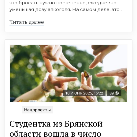
что бросать нужно постепенно, ежедневно
уменьшая дозу алкоголя. На самом деле, это ...
Читать далее
10 ИЮНЯ 2025, 15:22
89
Нацпроекты
Студентка из Брянской
области вошла в число