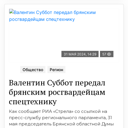
31 МАЯ 2024, 14:29
57
Общество
Регион
Валентин Суббот передал
брянским росгвардейцам
спецтехнику
Как сообщает РИА «Стрела» со ссылкой на
пресс-службу регионального парламента, 31
мая председатель Брянской областной Думы