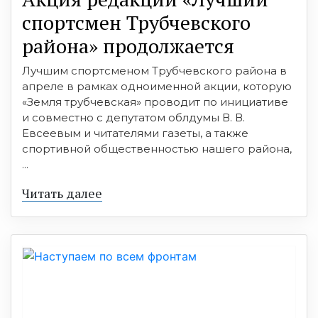
спортсмен Трубчевского
района» продолжается
Лучшим спортсменом Трубчевского района в
апреле в рамках одноименной акции, которую
«Земля трубчевская» проводит по инициативе
и совместно с депутатом облдумы В. В.
Евсеевым и читателями газеты, а также
спортивной общественностью нашего района,
...
Читать далее