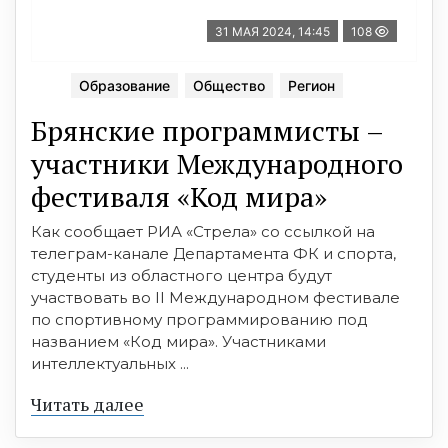
31 МАЯ 2024, 14:45
108
Образование
Общество
Регион
Брянские программисты –
участники Международного
фестиваля «Код мира»
Как сообщает РИА «Стрела» со ссылкой на
телеграм-канале Департамента ФК и спорта,
студенты из областного центра будут
участвовать во II Международном фестивале
по спортивному программированию под
названием «Код мира». Участниками
интеллектуальных ...
Читать далее