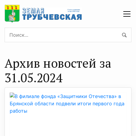
Архив новостей за
31.05.2024