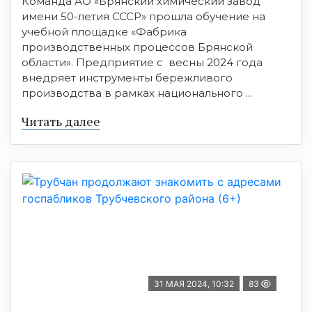
Команда АО «Брянский химический завод
имени 50-летия СССР» прошла обучение на
учебной площадке «Фабрика
производственных процессов Брянской
области». Предприятие с весны 2024 года
внедряет инструменты бережливого
производства в рамках национального ...
Читать далее
31 МАЯ 2024, 10:32
83