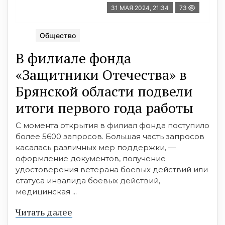
31 МАЯ 2024, 21:34
73
Общество
В филиале фонда
«Защитники Отечества» в
Брянской области подвели
итоги первого года работы
С момента открытия в филиал фонда поступило
более 5600 запросов. Большая часть запросов
касалась различных мер поддержки, —
оформление документов, получение
удостоверения ветерана боевых действий или
статуса инвалида боевых действий,
медицинская ...
Читать далее