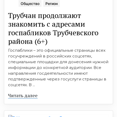
Общество
Регион
Трубчан продолжают
знакомить с адресами
госпабликов Трубчевского
района (6+)
Госпаблики – это официальные страницы всех
госучреждений в российских соцсетях,
специальные площадки для донесения нужной
информации до конкретной аудитории. Все
направления госдеятельности имеют
подтвержденные через госуслуги страницы в
соцсетях. В ...
Читать далее