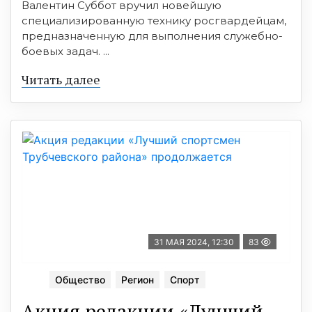
Валентин Суббот вручил новейшую
специализированную технику росгвардейцам,
предназначенную для выполнения служебно-
боевых задач. ...
Читать далее
31 МАЯ 2024, 12:30
83
Общество
Регион
Спорт
Акция редакции «Лучший