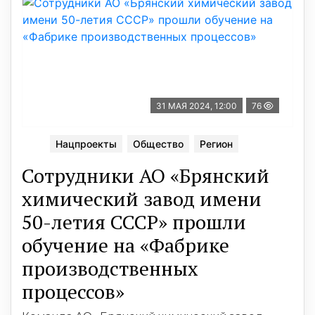
31 МАЯ 2024, 12:00
76
Нацпроекты
Общество
Регион
Сотрудники АО «Брянский
химический завод имени
50-летия СССР» прошли
обучение на «Фабрике
производственных
процессов»