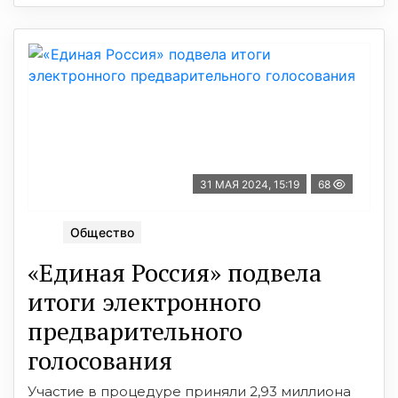
31 МАЯ 2024, 15:19
68
Общество
«Единая Россия» подвела
итоги электронного
предварительного
голосования
Участие в процедуре приняли 2,93 миллиона