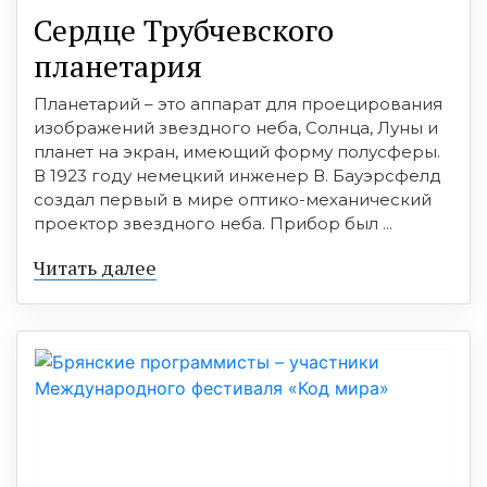
Сердце Трубчевского
планетария
Планетарий – это аппарат для проецирования
изображений звездного неба, Солнца, Луны и
планет на экран, имеющий форму полусферы.
В 1923 году немецкий инженер В. Бауэрсфелд
создал первый в мире оптико-механический
проектор звездного неба. Прибор был ...
Читать далее