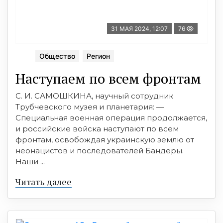
31 МАЯ 2024, 12:07
76
Общество
Регион
Наступаем по всем фронтам
С. И. САМОШКИНА, научный сотрудник
Трубчевского музея и планетария: —
Специальная военная операция продолжается,
и российские войска наступают по всем
фронтам, освобождая украинскую землю от
неонацистов и последователей Бандеры.
Наши ...
Читать далее