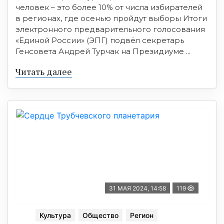
человек – это более 10% от числа избирателей
в регионах, где осенью пройдут выборы Итоги
электронного предварительного голосования
«Единой России» (ЭПГ) подвёл секретарь
Генсовета Андрей Турчак на Президиуме ...
Читать далее
31 МАЯ 2024, 14:58
119
Культура
Общество
Регион