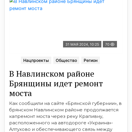
31 МАЯ 2024, 10:25
70
Нацпроекты
Общество
Регион
В Навлинском районе
Брянщины идет ремонт
моста
Как сообщили на сайте «Брянской губернии», в
брянском Навлинском районе продолжается
капремонт моста через реку Крапивну,
расположенного на автодороге «Украина»-
Алтухово и обеспечивающего связь между