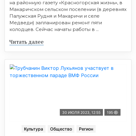
на районную газету «Красногорская жизнь», в
Макаричском сельском поселении (в деревнях
Палужская Рудня и Макаричи и селе
Медведи) запланирован ремонт пяти
колодцев. Сейчас начаты работы в ...
Читать далее
30 ИЮЛЯ 2023, 12:55
195
Культура
Общество
Регион