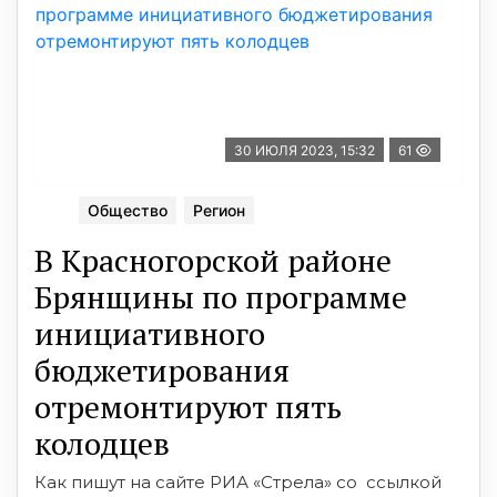
30 ИЮЛЯ 2023, 15:32
61
Общество
Регион
В Красногорской районе
Брянщины по программе
инициативного
бюджетирования
отремонтируют пять
колодцев
Как пишут на сайте РИА «Стрела» со ссылкой