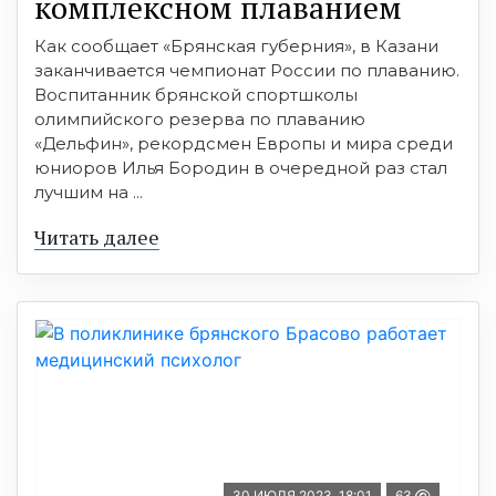
комплексном плаванием
Как сообщает «Брянская губерния», в Казани
заканчивается чемпионат России по плаванию.
Воспитанник брянской спортшколы
олимпийского резерва по плаванию
«Дельфин», рекордсмен Европы и мира среди
юниоров Илья Бородин в очередной раз стал
лучшим на ...
Читать далее
30 ИЮЛЯ 2023, 18:01
63