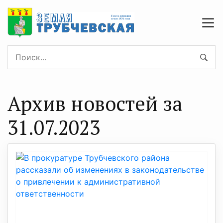
Архив новостей за
31.07.2023