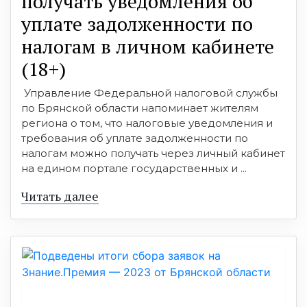
получать уведомления об
уплате задолженности по
налогам в личном кабинете
(18+)
Управление Федеральной налоговой службы
по Брянской области напоминает жителям
региона о том, что налоговые уведомления и
требования об уплате задолженности по
налогам можно получать через личный кабинет
на едином портале государственных и ...
Читать далее