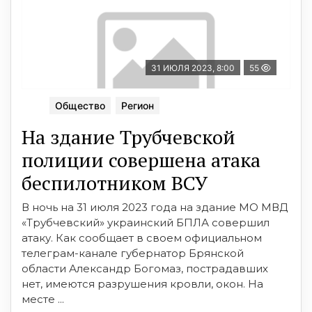
31 ИЮЛЯ 2023, 8:00
55
Общество
Регион
На здание Трубчевской
полиции совершена атака
беспилотником ВСУ
В ночь на 31 июля 2023 года на здание МО МВД
«Трубчевский» украинский БПЛА совершил
атаку. Как сообщает в своем официальном
телеграм-канале губернатор Брянской
области Александр Богомаз, пострадавших
нет, имеются разрушения кровли, окон. На
месте ...