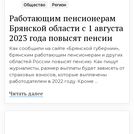
Общество
Регион
Работающим пенсионерам
Брянской области с 1 августа
2023 года повысят пенсии
Как сообщили на сайте «Брянской губернии»,
брянским работающим пенсионерам и других
областей России повысят пенсию. Как пишут
журналисты, размер выплаты будет зависеть от
страховых взносов, которые выплачены
работодателем в 2022 году. Кроме ...
Читать далее