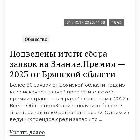
31 ИЮЛЯ 2023, 11:58
48
Общество
Подведены итоги сбора
заявок на Знание.Премия —
2023 от Брянской области
Более 80 заявок от Брянской области подано
на соискание главной просветительской
премии страны — в 4 раза больше, чем в 2022 г.
Всего Общество «Знание» получило более 13
тысяч заявок из 89 регионов России. Одним из
ведущих трендов среди заявок по ...
Читать далее