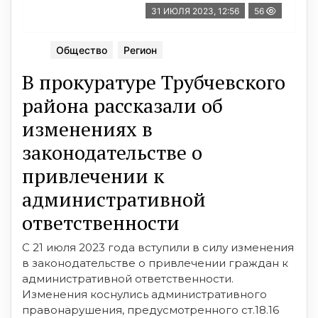
31 ИЮЛЯ 2023, 12:56
56
Общество
Регион
В прокуратуре Трубчевского
района рассказали об
изменениях в
законодательстве о
привлечении к
административной
ответственности
С 21 июля 2023 года вступили в силу изменения
в законодательстве о привлечении граждан к
административной ответственности.
Изменения коснулись административного
правонарушения, предусмотренного ст.18.16