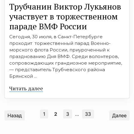
Трубчанин Виктор Лукьянов
участвует в торжественном
параде ВМФ России
Сегодня, 30 июля, в Санкт-Петербурге
проходит торжественный парад Военно-
морского флота России, приуроченный к
празднованию Дня ВМФ. Среди волонтеров,
сопровождающих грандиозное мероприятие,
— представитель Трубчевского района
Брянской ...
Читать далее
1
2
3
…
33
Назад
Далее