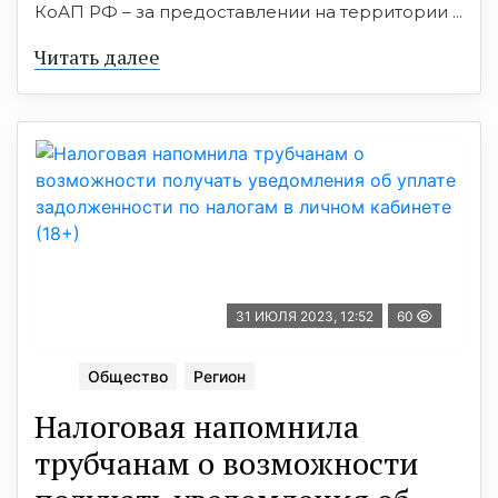
КоАП РФ – за предоставлении на территории ...
Читать далее
31 ИЮЛЯ 2023, 12:52
60
Общество
Регион
Налоговая напомнила
трубчанам о возможности