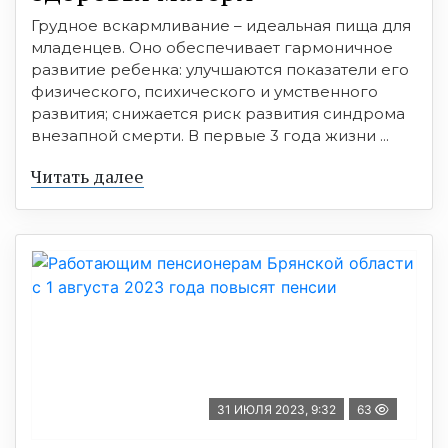
Грудное вскармливание – идеальная пища для
младенцев. Оно обеспечивает гармоничное
развитие ребенка: улучшаются показатели его
физического, психического и умственного
развития; снижается риск развития синдрома
внезапной смерти. В первые 3 года жизни ...
Читать далее
31 ИЮЛЯ 2023, 9:32
63