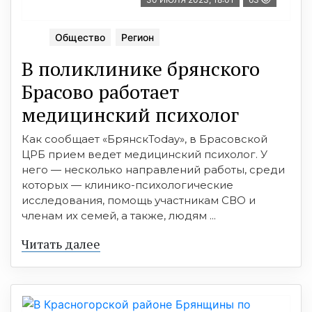
Общество
Регион
В поликлинике брянского
Брасово работает
медицинский психолог
Как сообщает «БрянскToday», в Брасовской
ЦРБ прием ведет медицинский психолог. У
него — несколько направлений работы, среди
которых — клинико-психологические
исследования, помощь участникам СВО и
членам их семей, а также, людям ...
Читать далее