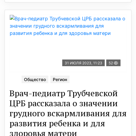
31 ИЮЛЯ 2023, 11:23
52
Общество
Регион
Врач-педиатр Трубчевской
ЦРБ рассказала о значении
грудного вскармливания для
развития ребенка и для
здоровья матери