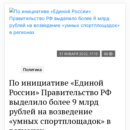
31 ЯНВАРЯ 2022, 17:15
66
Политика
По инициативе «Единой
России» Правительство РФ
выделило более 9 млрд
рублей на возведение
«умных спортплощадок» в