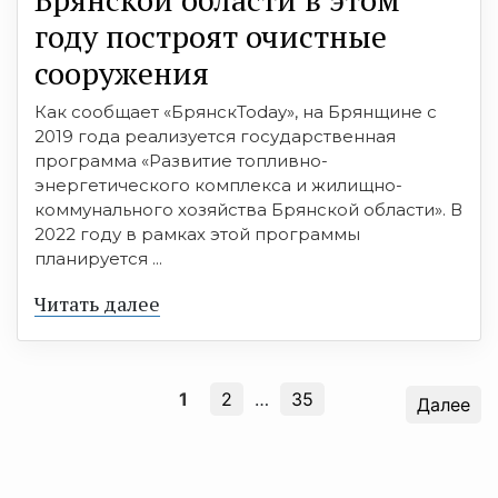
году построят очистные
сооружения
Как сообщает «БрянскToday», на Брянщине с
2019 года реализуется государственная
программа «Развитие топливно-
энергетического комплекса и жилищно-
коммунального хозяйства Брянской области». В
2022 году в рамках этой программы
планируется ...
Читать далее
1
2
…
35
Далее