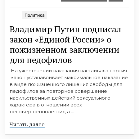
Политика
Владимир Путин подписал
закон «Единой России» о
пожизненном заключении
для педофилов
На ужесточении наказания настаивала партия.
Закон устанавливает максимальное наказание
в виде пожизненного лишения свободы для
педофилов за повторное совершение
насильственных действий сексуального
характера в отношении всех
несовершеннолетних, а ...
Читать далее