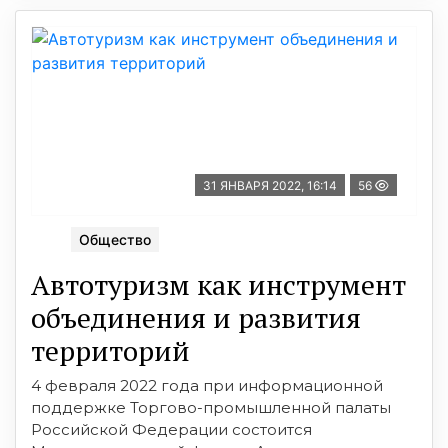
31 ЯНВАРЯ 2022, 16:14
56
Общество
Автотуризм как инструмент
объединения и развития
территорий
4 февраля 2022 года при информационной
поддержке Торгово-промышленной палаты
Российской Федерации состоится