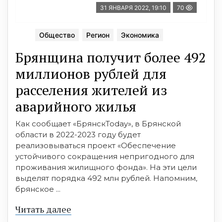
31 ЯНВАРЯ 2022, 19:10
70
Общество
Регион
Экономика
Брянщина получит более 492
миллионов рублей для
расселения жителей из
аварийного жилья
Как сообщает «БрянскToday», в Брянской
области в 2022-2023 году будет
реализовываться проект «Обеспечение
устойчивого сокращения непригодного для
проживания жилищного фонда». На эти цели
выделят порядка 492 млн рублей. Напомним,
брянское ...
Читать далее