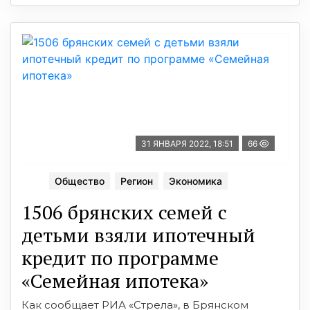
31 ЯНВАРЯ 2022, 18:51
66
Общество
Регион
Экономика
1506 брянских семей с
детьми взяли ипотечный
кредит по программе
«Семейная ипотека»
Как сообщает РИА «Стрела», в Брянском