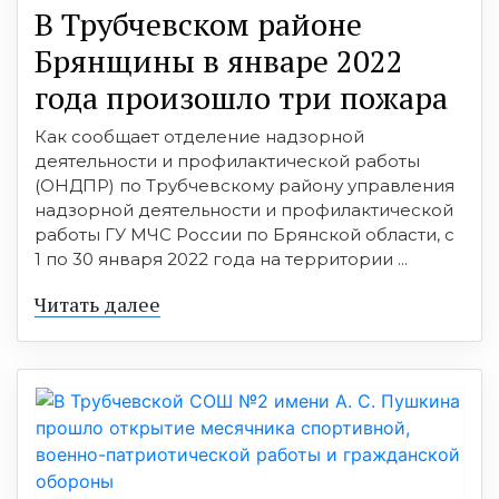
В Трубчевском районе
Брянщины в январе 2022
года произошло три пожара
Как сообщает отделение надзорной
деятельности и профилактической работы
(ОНДПР) по Трубчевскому району управления
надзорной деятельности и профилактической
работы ГУ МЧС России по Брянской области, с
1 по 30 января 2022 года на территории ...
Читать далее