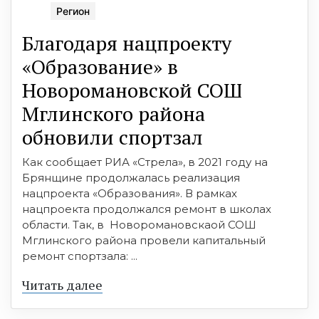
Регион
Благодаря нацпроекту
«Образование» в
Новоромановской СОШ
Мглинского района
обновили спортзал
Как сообщает РИА «Стрела», в 2021 году на
Брянщине продолжалась реализация
нацпроекта «Образования». В рамках
нацпроекта продолжался ремонт в школах
области. Так, в Новоромановскаой СОШ
Мглинского района провели капитальный
ремонт спортзала: ...
Читать далее