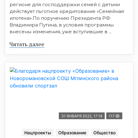
регионе для господдержки семей с детьми
действует льготное кредитование «Семейная
ипотека».По поручению Президента РФ
Владимира Путина, в условия программы
внесены изменения, уже вступившие в ...
Читать далее
31 ЯНВАРЯ 2022, 17:18
117
Нацпроекты
Образование
Общество