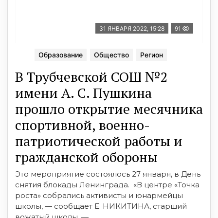
31 ЯНВАРЯ 2022, 15:28
91
Образование
Общество
Регион
В Трубчевской СОШ №2
имени А. С. Пушкина
прошло открытие месячника
спортивной, военно-
патриотической работы и
гражданской обороны
Это мероприятие состоялось 27 января, в День
снятия блокады Ленинграда. «В центре «Точка
роста» собрались активисты и юнармейцы
школы, — сообщает Е. НИКИТИНА, старший
вожатый школы. —