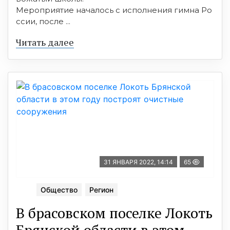
Мероприятие началось с исполнения гимна Ро
ссии, после ...
Читать далее
31 ЯНВАРЯ 2022, 14:14
65
Общество
Регион
В брасовском поселке Локоть
Брянской области в этом