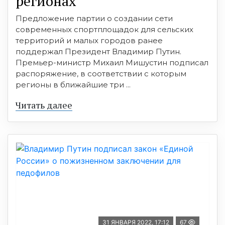
регионах
Предложение партии о создании сети
современных спортплощадок для сельских
территорий и малых городов ранее
поддержал Президент Владимир Путин.
Премьер-министр Михаил Мишустин подписал
распоряжение, в соответствии с которым
регионы в ближайшие три ...
Читать далее
31 ЯНВАРЯ 2022, 17:12
67