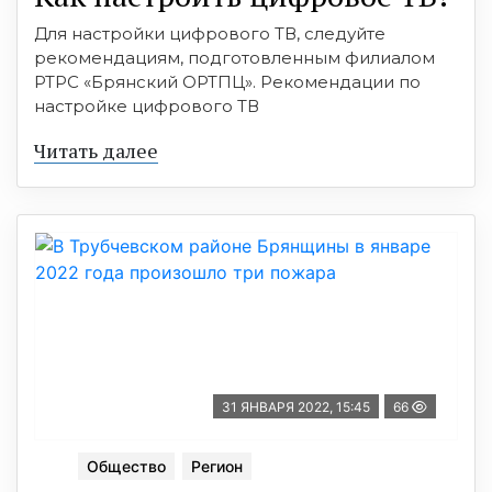
Для настройки цифрового ТВ, следуйте
рекомендациям, подготовленным филиалом
РТРС «Брянский ОРТПЦ». Рекомендации по
настройке цифрового ТВ
Читать далее
31 ЯНВАРЯ 2022, 15:45
66
Общество
Регион