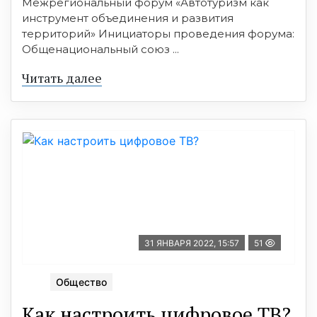
Межрегиональный форум «Автотуризм как
инструмент объединения и развития
территорий» Инициаторы проведения форума:
Общенациональный союз ...
Читать далее
31 ЯНВАРЯ 2022, 15:57
51
Общество
Как настроить цифровoе ТВ?