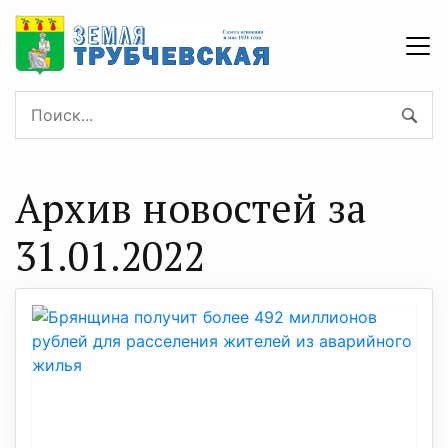
Архив новостей за
31.01.2022