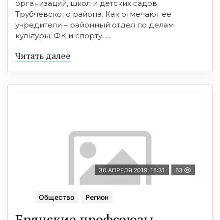
организаций, школ и детских садов
Трубчевского района. Как отмечают ее
учредители – районный отдел по делам
культуры, ФК и спорту, ...
Читать далее
30 АПРЕЛЯ 2019, 15:31
63
Общество
Регион
Брянские профсоюзы