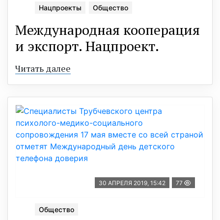
Нацпроекты
Общество
Международная кооперация
и экспорт. Нацпроект.
Читать далее
30 АПРЕЛЯ 2019, 15:42
77
Общество