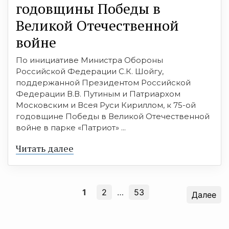
годовщины Победы в
Великой Отечественной
войне
По инициативе Министра Обороны
Российской Федерации С.К. Шойгу,
поддержанной Президентом Российской
Федерации В.В. Путиным и Патриархом
Московским и Всея Руси Кириллом, к 75-ой
годовщине Победы в Великой Отечественной
войне в парке «Патриот» ...
Читать далее
1
2
…
53
Далее