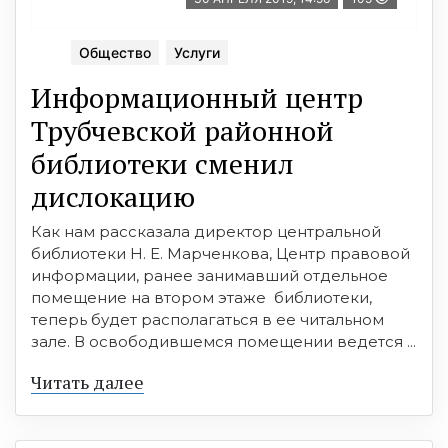
Общество
Услуги
Информационный центр
Трубчевской районной
библиотеки сменил
дислокацию
Как нам рассказала директор центральной
библиотеки Н. Е. Марченкова, Центр правовой
информации, ранее занимавший отдельное
помещение на втором этаже библиотеки,
теперь будет располагаться в ее читальном
зале. В освободившемся помещении ведется ...
Читать далее