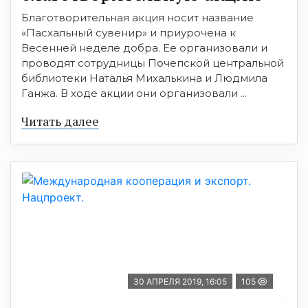
Благотворительная акция носит название
«Пасхальный сувенир» и приурочена к
Весенней неделе добра. Ее организовали и
проводят сотрудницы Почепской центральной
библиотеки Наталья Михалькина и Людмила
Ганжа. В ходе акции они организовали ...
Читать далее
30 АПРЕЛЯ 2019, 16:05
105