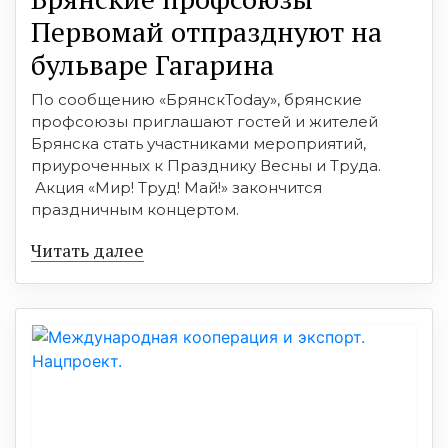
Первомай отпразднуют на
бульваре Гагарина
По сообщению «БрянскToday», брянские
профсоюзы приглашают гостей и жителей
Брянска стать участниками мероприятий,
приуроченных к Празднику Весны и Труда.
Акция «Мир! Труд! Май!» закончится
праздничным концертом.
Читать далее