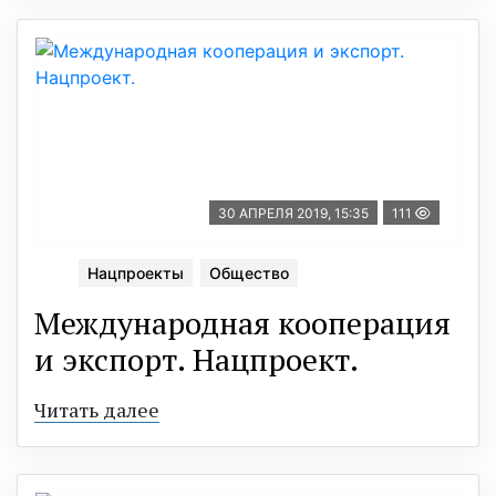
30 АПРЕЛЯ 2019, 15:35
111
Нацпроекты
Общество
Международная кооперация
и экспорт. Нацпроект.
Читать далее