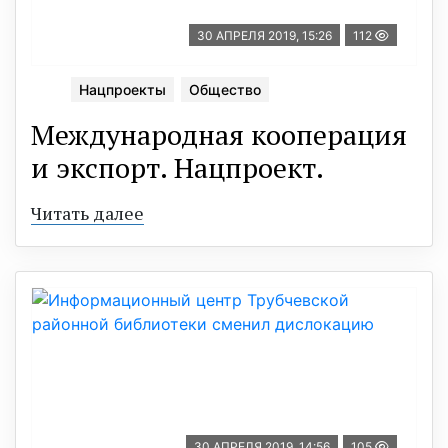
30 АПРЕЛЯ 2019, 15:26
112
Нацпроекты
Общество
Международная кооперация
и экспорт. Нацпроект.
Читать далее
30 АПРЕЛЯ 2019, 14:56
105