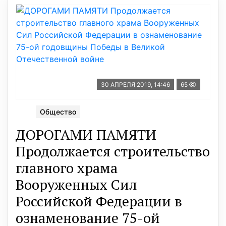
30 АПРЕЛЯ 2019, 14:46
65
Общество
ДОРОГАМИ ПАМЯТИ
Продолжается строительство
главного храма
Вооруженных Сил
Российской Федерации в
ознаменование 75-ой