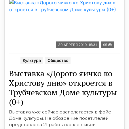
30 АПРЕЛЯ 2019, 15:31
95
Культура
Общество
Выставка «Дорого яичко ко
Христову дню» откроется в
Трубчевском Доме культуры
(0+)
Выставка уже сейчас располагается в фойе
Дома культуры. На обозрение посетителей
представлена 21 работа коллективов