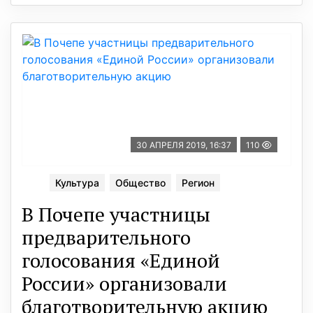
30 АПРЕЛЯ 2019, 16:37
110
Культура
Общество
Регион
В Почепе участницы
предварительного
голосования «Единой
России» организовали
благотворительную акцию