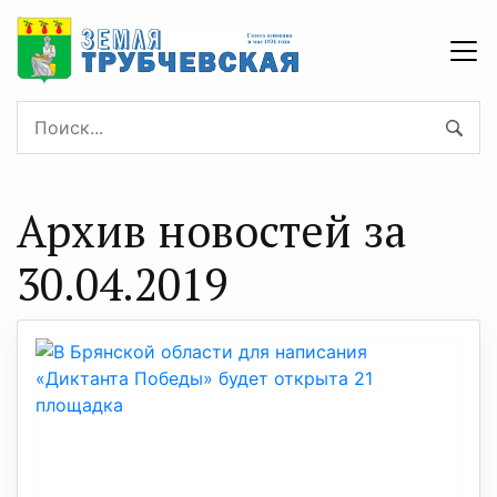
Архив новостей за
30.04.2019