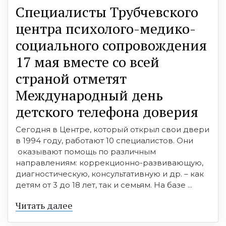
Специалисты Трубчевского
центра психолого-медико-
социального сопровождения
17 мая вместе со всей
страной отметят
Международный день
детского телефона доверия
Сегодня в Центре, который открыл свои двери
в 1994 году, работают 10 специалистов. Они
оказывают помощь по различным
направлениям: коррекционно-развивающую,
диагностическую, консультативную и др. – как
детям от 3 до 18 лет, так и семьям. На базе ...
Читать далее