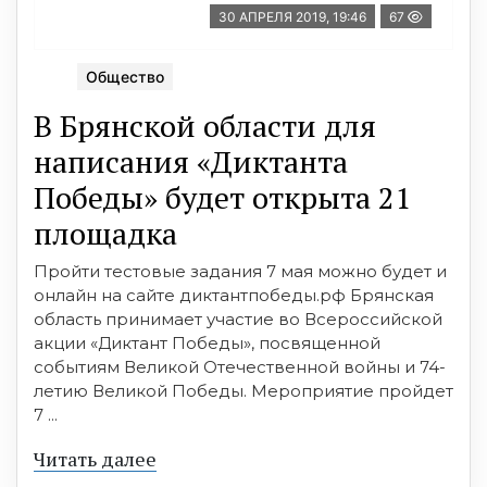
30 АПРЕЛЯ 2019, 19:46
67
Общество
В Брянской области для
написания «Диктанта
Победы» будет открыта 21
площадка
Пройти тестовые задания 7 мая можно будет и
онлайн на сайте диктантпобеды.рф Брянская
область принимает участие во Всероссийской
акции «Диктант Победы», посвященной
событиям Великой Отечественной войны и 74-
летию Великой Победы. Мероприятие пройдет
7 ...
Читать далее